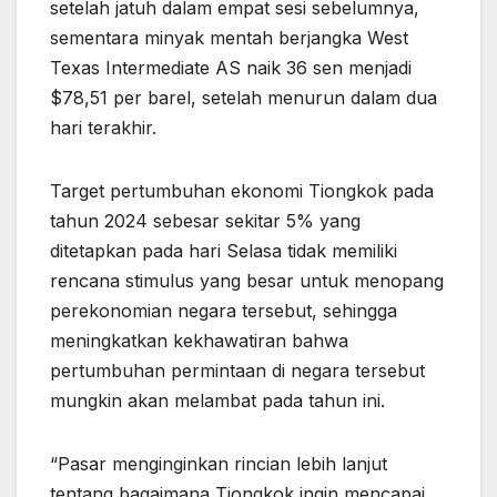
setelah jatuh dalam empat sesi sebelumnya,
sementara minyak mentah berjangka West
Texas Intermediate AS naik 36 sen menjadi
$78,51 per barel, setelah menurun dalam dua
hari terakhir.
Target pertumbuhan ekonomi Tiongkok pada
tahun 2024 sebesar sekitar 5% yang
ditetapkan pada hari Selasa tidak memiliki
rencana stimulus yang besar untuk menopang
perekonomian negara tersebut, sehingga
meningkatkan kekhawatiran bahwa
pertumbuhan permintaan di negara tersebut
mungkin akan melambat pada tahun ini.
“Pasar menginginkan rincian lebih lanjut
tentang bagaimana Tiongkok ingin mencapai