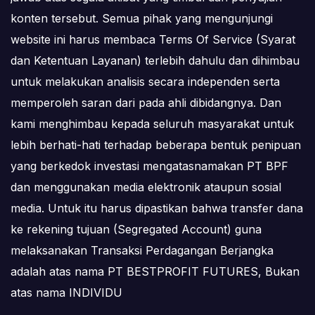
konten tersebut. Semua pihak yang mengunjungi
website ini harus membaca Terms Of Service (Syarat
dan Ketentuan Layanan) terlebih dahulu dan dihimbau
untuk melakukan analisis secara independen serta
memperoleh saran dari pada ahli dibidangnya. Dan
kami menghimbau kepada seluruh masyarakat untuk
lebih berhati-hati terhadap beberapa bentuk penipuan
yang berkedok investasi mengatasnamakan PT BPF
dan menggunakan media elektronik ataupun sosial
media. Untuk itu harus dipastikan bahwa transfer dana
ke rekening tujuan (Segregated Account) guna
melaksanakan Transaksi Perdagangan Berjangka
adalah atas nama PT BESTPROFIT FUTURES, Bukan
atas nama INDIVIDU