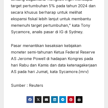
target pertumbuhan 5% pada tahun 2024 dan
secara khusus berharap untuk melihat
ekspansi fiskal lebih lanjut untuk membantu
memenuhi target pertumbuhan,” kata Tony
Sycamore, analis pasar di IG di Sydney.
Pasar menantikan kesaksian kebijakan
moneter semi-tahunan Ketua Federal Reserve
AS Jerome Powell di hadapan Kongres pada
hari Rabu dan Kamis dan data ketenagakerjaan
AS pada hari Jumat, kata Sycamore.(mrv)
Sumber : Reuters