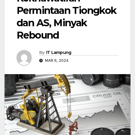
Permintaan Tiongkok
dan AS, Minyak
Rebound
By
IT Lampung
MAR 6, 2024