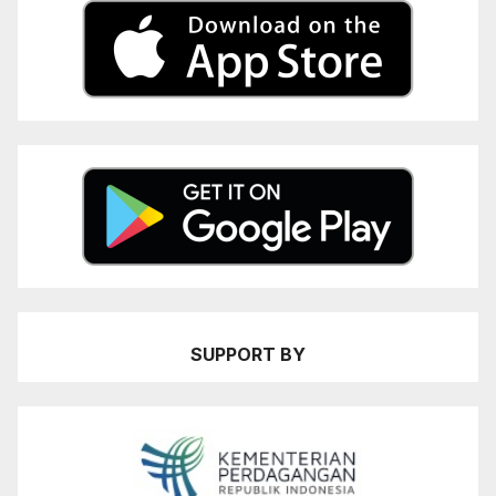
SUPPORT BY