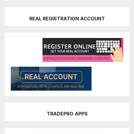
REAL REGISTRATION ACCOUNT
TRADEPRO
APPS