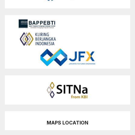
MAPS LOCATION