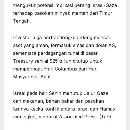
mengukur potensi implikasi perang Israel-Gaza
terhadap pasokan minyak mentah dari Timur
Tengah.
Investor juga berbondong-bondong mencari
aset yang aman, termasuk emas dan dolar AS,
sementara perdagangan tunai di pasar
Treasury senilai $25 triliun ditutup untuk
memperingati Hari Columbus dan Hari
Masyarakat Adat.
Israel pada hari Senin menutup Jalur Gaza
dari makanan, bahan bakar dan pasokan
lainnya ketika konflik antara Israel dan Hamas
meningkat, menurut Associated Press. (Tgh)