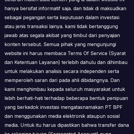
hanya bersifat informatif saja. dan tidak di maksudkan
sebagai pegangan serta keputusan dalam investasi
atau jenis transaksi lainya. kami tidak bertanggung
jawab atas segala akibat yang timbul dari penyajian
konten tersebut. Semua pihak yang mengunjungi
website ini harus membaca Terms Of Service (Syarat
dan Ketentuan Layanan) terlebih dahulu dan dihimbau
untuk melakukan analisis secara independen serta
memperoleh saran dari pada ahli dibidangnya. Dan
kami menghimbau kepada seluruh masyarakat untuk
lebih berhati-hati terhadap beberapa bentuk penipuan
yang berkedok investasi mengatasnamakan PT BPF
dan menggunakan media elektronik ataupun sosial
media. Untuk itu harus dipastikan bahwa transfer dana