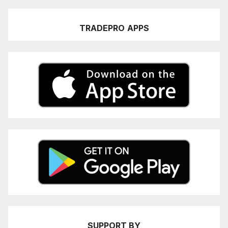
TRADEPRO
APPS
SUPPORT BY