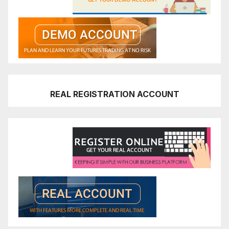
REAL REGISTRATION ACCOUNT