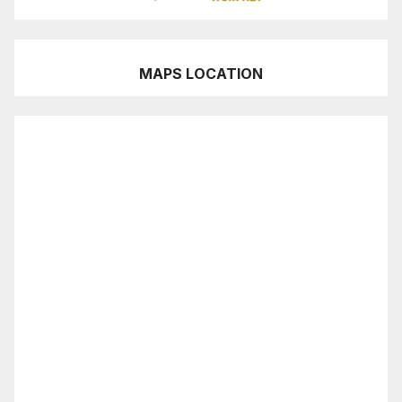
MAPS LOCATION