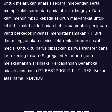
untuk melakukan analisis secara independen serta
memperoleh saran dari pada ahli dibidangnya. Dan
kami menghimbau kepada seluruh masyarakat untuk
lebih berhati-hati terhadap beberapa bentuk penipuan
yang berkedok investasi mengatasnamakan PT BPF
dan menggunakan media elektronik ataupun sosial
media. Untuk itu harus dipastikan bahwa transfer dana
ke rekening tujuan (Segregated Account) guna
melaksanakan Transaksi Perdagangan Berjangka
adalah atas nama PT BESTPROFIT FUTURES, Bukan
atas nama INDIVIDU