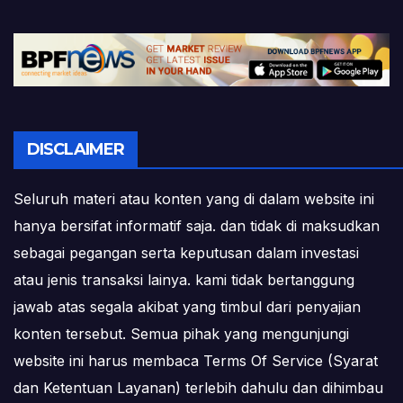
pagination
DISCLAIMER
Seluruh materi atau konten yang di dalam website ini
hanya bersifat informatif saja. dan tidak di maksudkan
sebagai pegangan serta keputusan dalam investasi
atau jenis transaksi lainya. kami tidak bertanggung
jawab atas segala akibat yang timbul dari penyajian
konten tersebut. Semua pihak yang mengunjungi
website ini harus membaca Terms Of Service (Syarat
dan Ketentuan Layanan) terlebih dahulu dan dihimbau