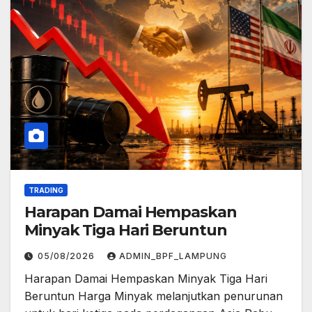
TRADING
Harapan Damai Hempaskan
Minyak Tiga Hari Beruntun
05/08/2026
ADMIN_BPF_LAMPUNG
Harapan Damai Hempaskan Minyak Tiga Hari
Beruntun Harga Minyak melanjutkan penurunan