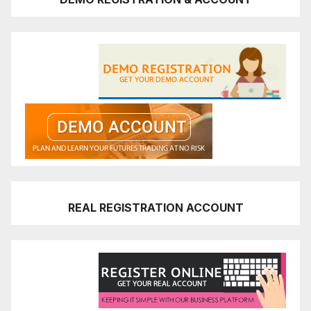
REAL REGISTRATION ACCOUNT