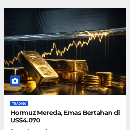
TRADING
Hormuz Mereda, Emas Bertahan di
US$4.070