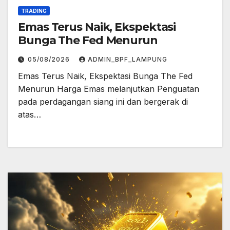
TRADING
Emas Terus Naik, Ekspektasi
Bunga The Fed Menurun
05/08/2026
ADMIN_BPF_LAMPUNG
Emas Terus Naik, Ekspektasi Bunga The Fed
Menurun Harga Emas melanjutkan Penguatan
pada perdagangan siang ini dan bergerak di
atas…