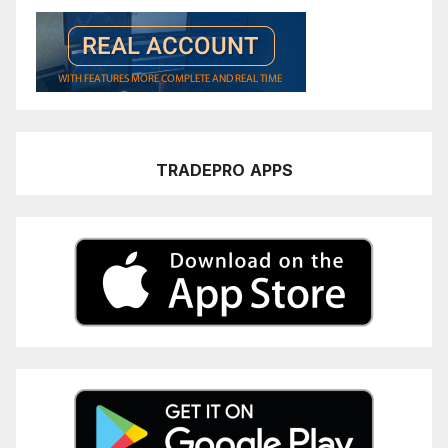
TRADEPRO
APPS