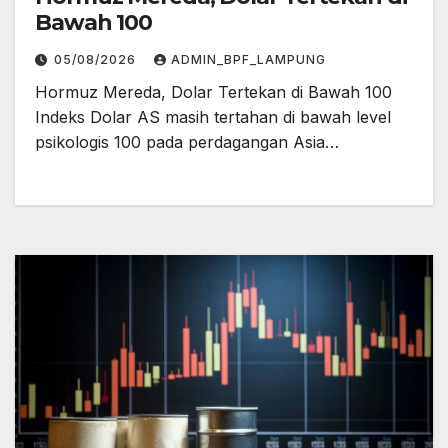
Bawah 100
05/08/2026
ADMIN_BPF_LAMPUNG
Hormuz Mereda, Dolar Tertekan di Bawah 100
Indeks Dolar AS masih tertahan di bawah level
psikologis 100 pada perdagangan Asia…