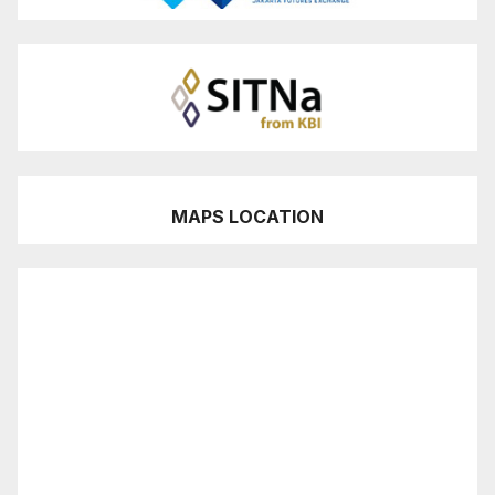
MAPS LOCATION