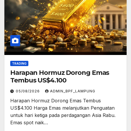
TRADING
Harapan Hormuz Dorong Emas
Tembus US$4.100
05/08/2026
ADMIN_BPF_LAMPUNG
Harapan Hormuz Dorong Emas Tembus
US$4.100 Harga Emas melanjutkan Penguatan
untuk hari ketiga pada perdagangan Asia Rabu.
Emas spot naik…