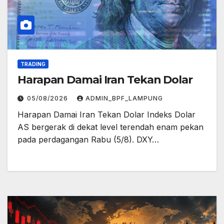
TRADING
Harapan Damai Iran Tekan Dolar
05/08/2026
ADMIN_BPF_LAMPUNG
Harapan Damai Iran Tekan Dolar Indeks Dolar
AS bergerak di dekat level terendah enam pekan
pada perdagangan Rabu (5/8). DXY…