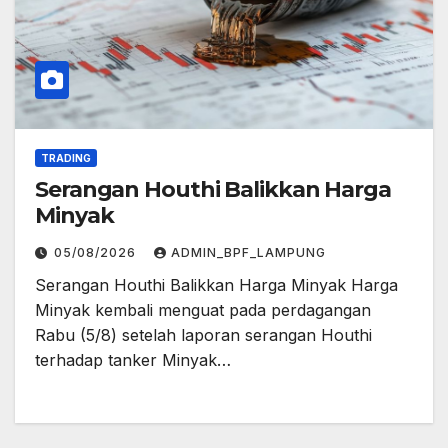
TRADING
Serangan Houthi Balikkan Harga
Minyak
05/08/2026
ADMIN_BPF_LAMPUNG
Serangan Houthi Balikkan Harga Minyak Harga
Minyak kembali menguat pada perdagangan
Rabu (5/8) setelah laporan serangan Houthi
terhadap tanker Minyak…