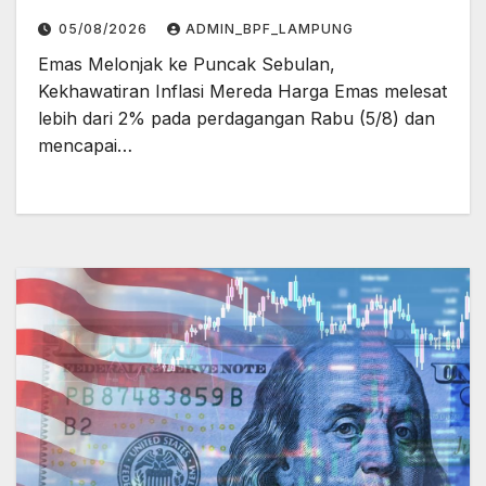
05/08/2026
ADMIN_BPF_LAMPUNG
Emas Melonjak ke Puncak Sebulan,
Kekhawatiran Inflasi Mereda Harga Emas melesat
lebih dari 2% pada perdagangan Rabu (5/8) dan
mencapai…