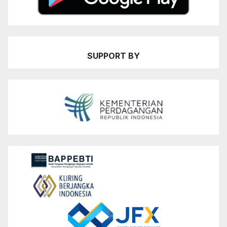
SUPPORT BY