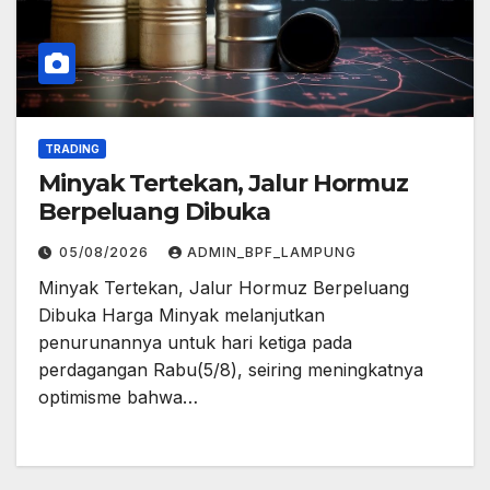
TRADING
Minyak Tertekan, Jalur Hormuz
Berpeluang Dibuka
05/08/2026
ADMIN_BPF_LAMPUNG
Minyak Tertekan, Jalur Hormuz Berpeluang
Dibuka Harga Minyak melanjutkan
penurunannya untuk hari ketiga pada
perdagangan Rabu(5/8), seiring meningkatnya
optimisme bahwa…