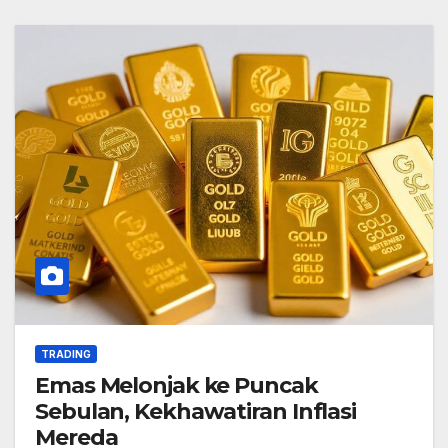
TRADING
Emas Melonjak ke Puncak
Sebulan, Kekhawatiran Inflasi
Mereda