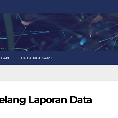
ATAN
HUBUNGI KAMI
elang Laporan Data