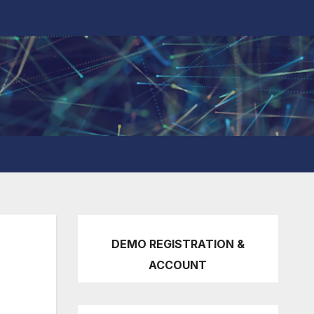
DEMO REGISTRATION &
ACCOUNT