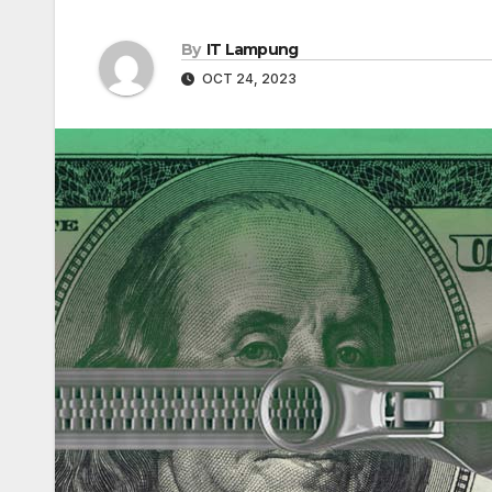
By
IT Lampung
OCT 24, 2023