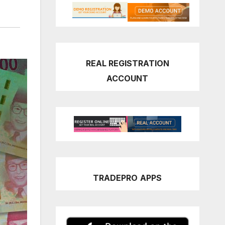
REAL REGISTRATION
ACCOUNT
TRADEPRO
APPS