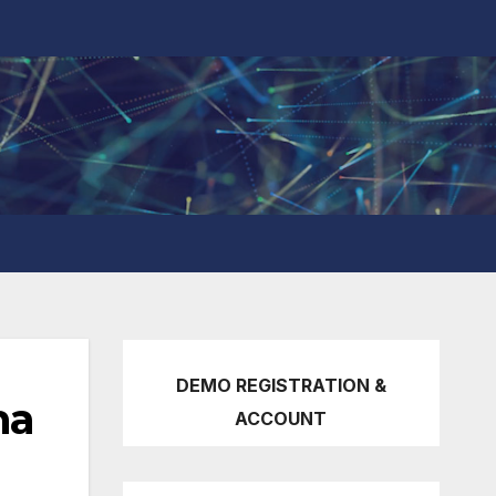
DEMO REGISTRATION &
ma
ACCOUNT