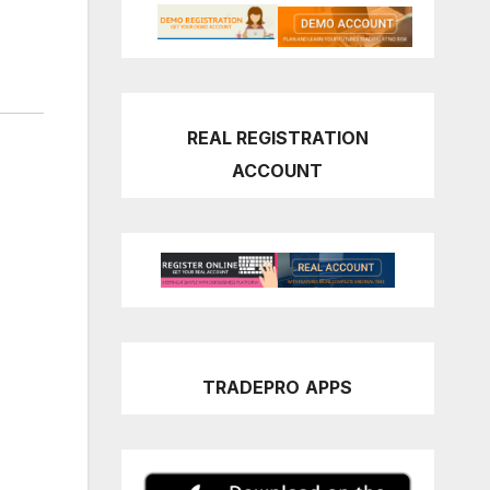
REAL REGISTRATION
ACCOUNT
TRADEPRO
APPS