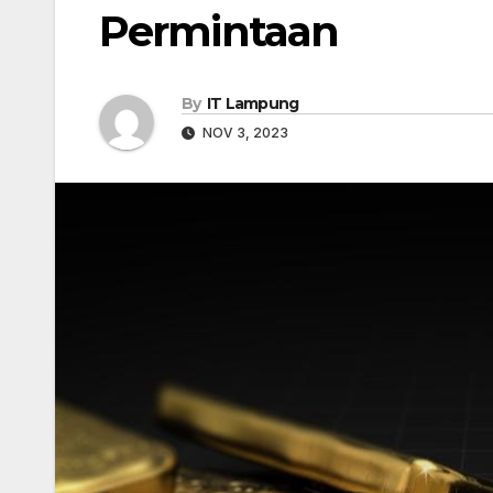
Permintaan
By
IT Lampung
NOV 3, 2023