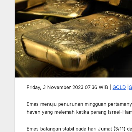
Friday, 3 November 2023 07:36 WIB |
GOLD
|
Emas menuju penurunan mingguan pertamanya 
haven yang melemah ketika perang Israel-Hama
Emas batangan stabil pada hari Jumat (3/11) 