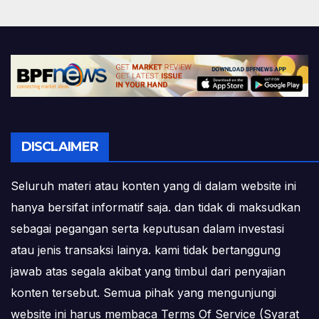
DISCLAIMER
Seluruh materi atau konten yang di dalam website ini
hanya bersifat informatif saja. dan tidak di maksudkan
sebagai pegangan serta keputusan dalam investasi
atau jenis transaksi lainya. kami tidak bertanggung
jawab atas segala akibat yang timbul dari penyajian
konten tersebut. Semua pihak yang mengunjungi
website ini harus membaca Terms Of Service (Syarat