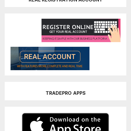
TRADEPRO
APPS