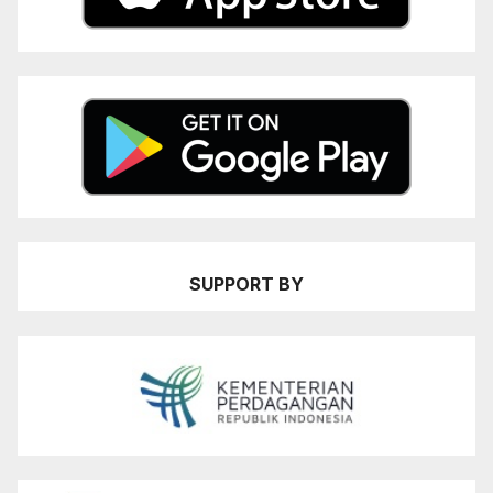
SUPPORT BY