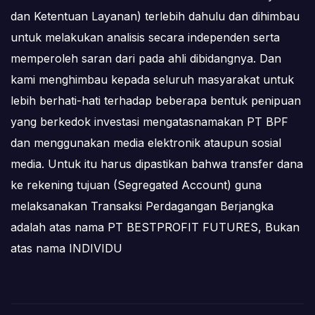
dan Ketentuan Layanan) terlebih dahulu dan dihimbau
untuk melakukan analisis secara independen serta
memperoleh saran dari pada ahli dibidangnya. Dan
kami menghimbau kepada seluruh masyarakat untuk
lebih berhati-hati terhadap beberapa bentuk penipuan
yang berkedok investasi mengatasnamakan PT BPF
dan menggunakan media elektronik ataupun sosial
media. Untuk itu harus dipastikan bahwa transfer dana
ke rekening tujuan (Segregated Account) guna
melaksanakan Transaksi Perdagangan Berjangka
adalah atas nama PT BESTPROFIT FUTURES, Bukan
atas nama INDIVIDU