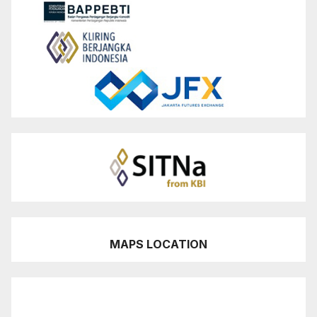
MAPS LOCATION