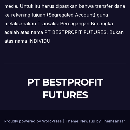
media. Untuk itu harus dipastikan bahwa transfer dana
ke rekening tujuan (Segregated Account) guna
melaksanakan Transaksi Perdagangan Berjangka
adalah atas nama PT BESTPROFIT FUTURES, Bukan
atas nama INDIVIDU
PT BESTPROFIT
FUTURES
Proudly powered by WordPress
|
Theme:
Newsup
by
Themeansar
.