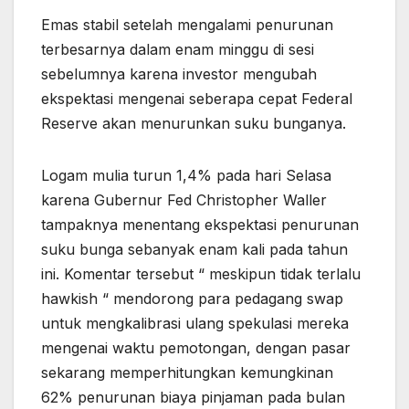
Emas stabil setelah mengalami penurunan
terbesarnya dalam enam minggu di sesi
sebelumnya karena investor mengubah
ekspektasi mengenai seberapa cepat Federal
Reserve akan menurunkan suku bunganya.
Logam mulia turun 1,4% pada hari Selasa
karena Gubernur Fed Christopher Waller
tampaknya menentang ekspektasi penurunan
suku bunga sebanyak enam kali pada tahun
ini. Komentar tersebut “ meskipun tidak terlalu
hawkish “ mendorong para pedagang swap
untuk mengkalibrasi ulang spekulasi mereka
mengenai waktu pemotongan, dengan pasar
sekarang memperhitungkan kemungkinan
62% penurunan biaya pinjaman pada bulan