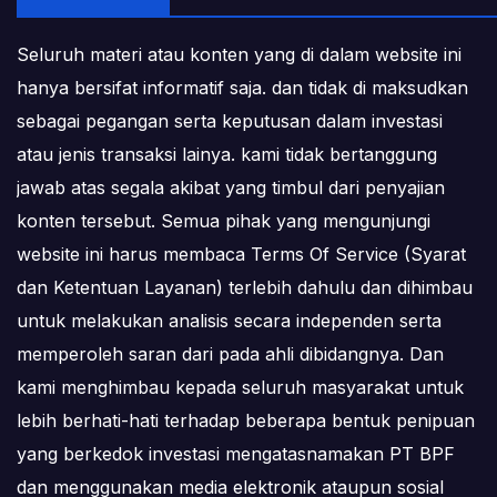
Seluruh materi atau konten yang di dalam website ini
hanya bersifat informatif saja. dan tidak di maksudkan
sebagai pegangan serta keputusan dalam investasi
atau jenis transaksi lainya. kami tidak bertanggung
jawab atas segala akibat yang timbul dari penyajian
konten tersebut. Semua pihak yang mengunjungi
website ini harus membaca Terms Of Service (Syarat
dan Ketentuan Layanan) terlebih dahulu dan dihimbau
untuk melakukan analisis secara independen serta
memperoleh saran dari pada ahli dibidangnya. Dan
kami menghimbau kepada seluruh masyarakat untuk
lebih berhati-hati terhadap beberapa bentuk penipuan
yang berkedok investasi mengatasnamakan PT BPF
dan menggunakan media elektronik ataupun sosial