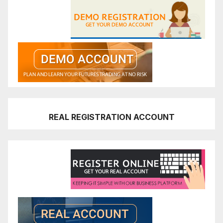
REAL REGISTRATION ACCOUNT