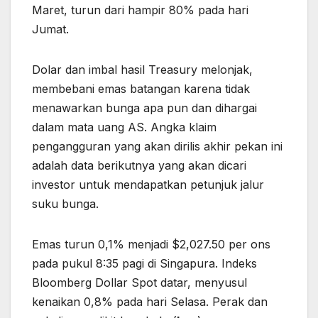
Maret, turun dari hampir 80% pada hari
Jumat.
Dolar dan imbal hasil Treasury melonjak,
membebani emas batangan karena tidak
menawarkan bunga apa pun dan dihargai
dalam mata uang AS. Angka klaim
pengangguran yang akan dirilis akhir pekan ini
adalah data berikutnya yang akan dicari
investor untuk mendapatkan petunjuk jalur
suku bunga.
Emas turun 0,1% menjadi $2,027.50 per ons
pada pukul 8:35 pagi di Singapura. Indeks
Bloomberg Dollar Spot datar, menyusul
kenaikan 0,8% pada hari Selasa. Perak dan