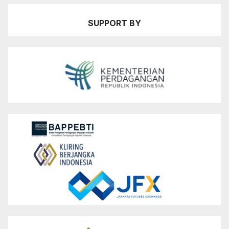
SUPPORT BY