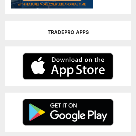
TRADEPRO
APPS