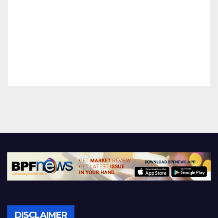
DISCLAIMER