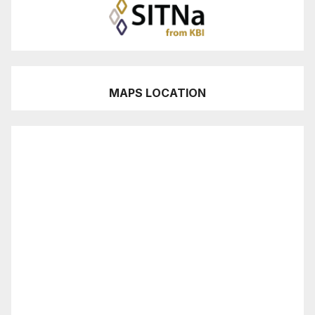
MAPS LOCATION