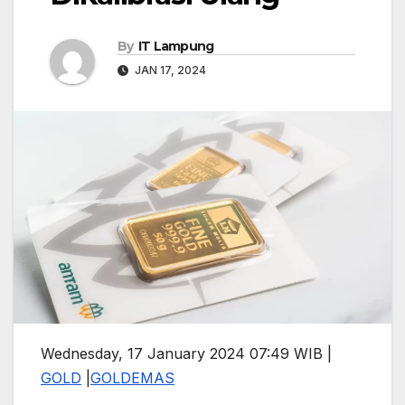
By
IT Lampung
JAN 17, 2024
Wednesday, 17 January 2024 07:49 WIB |
GOLD
|
GOLD
EMAS