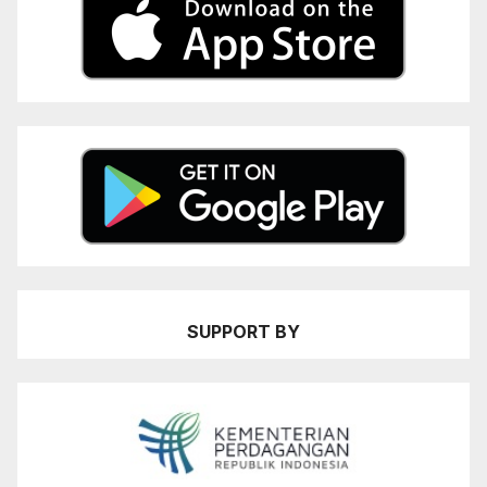
SUPPORT BY