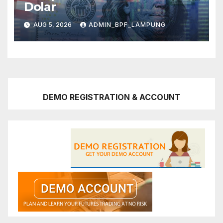
Dolar
AUG 5, 2026
ADMIN_BPF_LAMPUNG
DEMO REGISTRATION & ACCOUNT