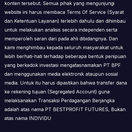
konten tersebut. Semua pihak yang mengunjungi
website ini harus membaca Terms Of Service (Syarat
dan Ketentuan Layanan) terlebih dahulu dan dihimbau
untuk melakukan analisis secara independen serta
memperoleh saran dari pada ahli dibidangnya. Dan
kami menghimbau kepada seluruh masyarakat untuk
lebih berhati-hati terhadap beberapa bentuk penipuan
yang berkedok investasi mengatasnamakan PT BPF
dan menggunakan media elektronik ataupun sosial
media. Untuk itu harus dipastikan bahwa transfer dana
ke rekening tujuan (Segregated Account) guna
melaksanakan Transaksi Perdagangan Berjangka
adalah atas nama PT BESTPROFIT FUTURES, Bukan
atas nama INDIVIDU