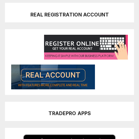
REAL REGISTRATION ACCOUNT
TRADEPRO
APPS