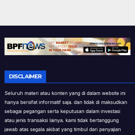
DISCLAIMER
Seluruh materi atau konten yang di dalam website ini
hanya bersifat informatif saja. dan tidak di maksudkan
sebagai pegangan serta keputusan dalam investasi
atau jenis transaksi lainya. kami tidak bertanggung
jawab atas segala akibat yang timbul dari penyajian