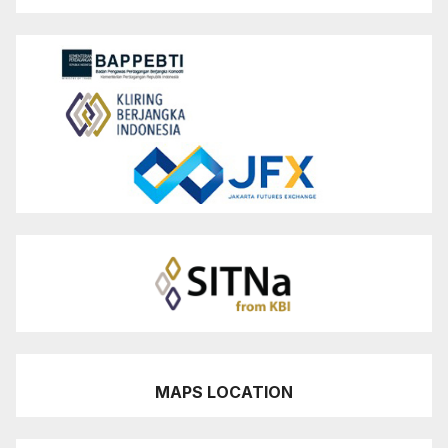
MAPS LOCATION