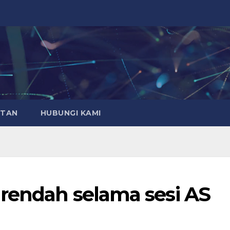
ATAN
HUBUNGI KAMI
 rendah selama sesi AS