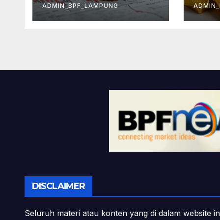
ADMIN_BPF_LAMPUNG
ADMIN
DISCLAIMER
Seluruh materi atau konten yang di dalam website in