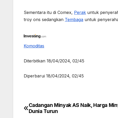
Sementara itu di Comex,
Perak
untuk penyerah
troy ons sedangkan
Tembaga
untuk penyeraha
Komoditas
Diterbitkan 18/04/2024, 02/45
Diperbarui 18/04/2024, 02/45
Cadangan Minyak AS Naik, Harga Mi
Post
Dunia Turun