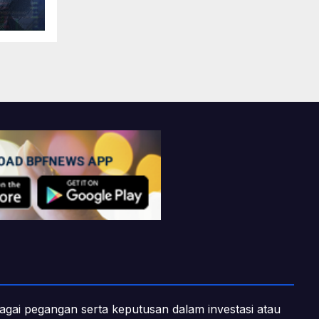
ebagai pegangan serta keputusan dalam investasi atau