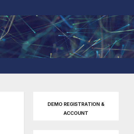
DEMO REGISTRATION &
ACCOUNT