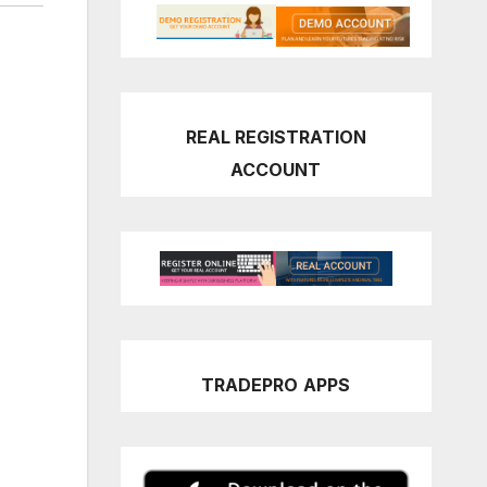
REAL REGISTRATION
ACCOUNT
TRADEPRO
APPS