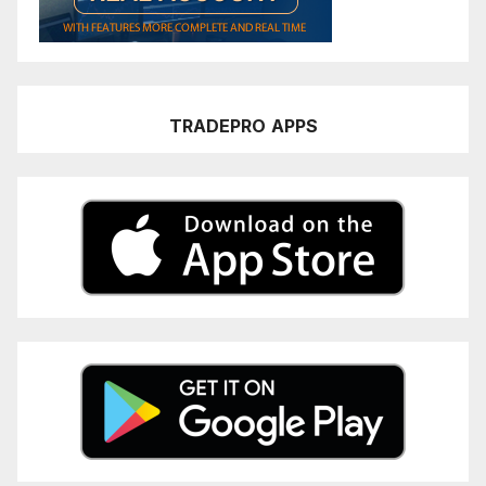
TRADEPRO
APPS