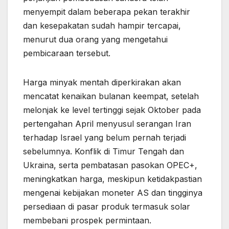
menyempit dalam beberapa pekan terakhir
dan kesepakatan sudah hampir tercapai,
menurut dua orang yang mengetahui
pembicaraan tersebut.
Harga minyak mentah diperkirakan akan
mencatat kenaikan bulanan keempat, setelah
melonjak ke level tertinggi sejak Oktober pada
pertengahan April menyusul serangan Iran
terhadap Israel yang belum pernah terjadi
sebelumnya. Konflik di Timur Tengah dan
Ukraina, serta pembatasan pasokan OPEC+,
meningkatkan harga, meskipun ketidakpastian
mengenai kebijakan moneter AS dan tingginya
persediaan di pasar produk termasuk solar
membebani prospek permintaan.