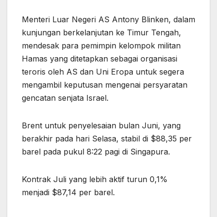
Menteri Luar Negeri AS Antony Blinken, dalam
kunjungan berkelanjutan ke Timur Tengah,
mendesak para pemimpin kelompok militan
Hamas yang ditetapkan sebagai organisasi
teroris oleh AS dan Uni Eropa untuk segera
mengambil keputusan mengenai persyaratan
gencatan senjata Israel.
Brent untuk penyelesaian bulan Juni, yang
berakhir pada hari Selasa, stabil di $88,35 per
barel pada pukul 8:22 pagi di Singapura.
Kontrak Juli yang lebih aktif turun 0,1%
menjadi $87,14 per barel.