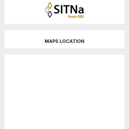
MAPS LOCATION