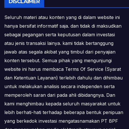
DISCLAIMER
Seluruh materi atau konten yang di dalam website ini
hanya bersifat informatif saja. dan tidak di maksudkan
sebagai pegangan serta keputusan dalam investasi
atau jenis transaksi lainya. kami tidak bertanggung
jawab atas segala akibat yang timbul dari penyajian
konten tersebut. Semua pihak yang mengunjungi
website ini harus membaca Terms Of Service (Syarat
dan Ketentuan Layanan) terlebih dahulu dan dihimbau
untuk melakukan analisis secara independen serta
memperoleh saran dari pada ahli dibidangnya. Dan
kami menghimbau kepada seluruh masyarakat untuk
lebih berhati-hati terhadap beberapa bentuk penipuan
yang berkedok investasi mengatasnamakan PT BPF