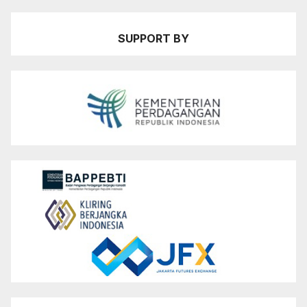
SUPPORT BY