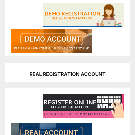
REAL REGISTRATION ACCOUNT