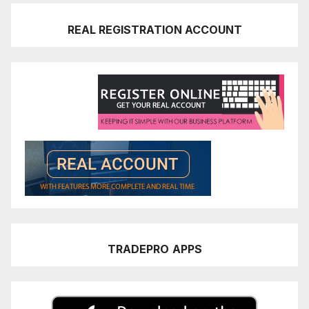
REAL REGISTRATION ACCOUNT
TRADEPRO
APPS