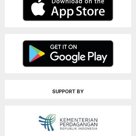
SUPPORT BY