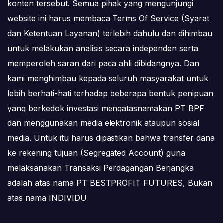
konten tersebut. Semua pihak yang mengunjungi
website ini harus membaca Terms Of Service (Syarat
dan Ketentuan Layanan) terlebih dahulu dan dihimbau
untuk melakukan analisis secara independen serta
memperoleh saran dari pada ahli dibidangnya. Dan
kami menghimbau kepada seluruh masyarakat untuk
lebih berhati-hati terhadap beberapa bentuk penipuan
yang berkedok investasi mengatasnamakan PT BPF
dan menggunakan media elektronik ataupun sosial
media. Untuk itu harus dipastikan bahwa transfer dana
ke rekening tujuan (Segregated Account) guna
melaksanakan Transaksi Perdagangan Berjangka
adalah atas nama PT BESTPROFIT FUTURES, Bukan
atas nama INDIVIDU