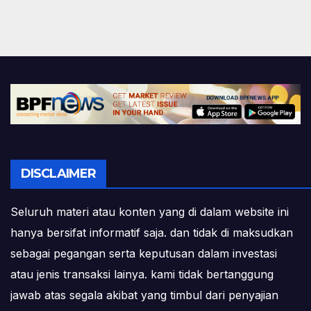
DISCLAIMER
Seluruh materi atau konten yang di dalam website ini
hanya bersifat informatif saja. dan tidak di maksudkan
sebagai pegangan serta keputusan dalam investasi
atau jenis transaksi lainya. kami tidak bertanggung
jawab atas segala akibat yang timbul dari penyajian