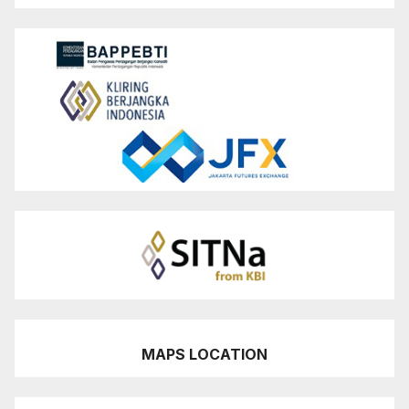
MAPS LOCATION