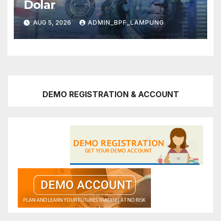
Dolar
AUG 5, 2026
ADMIN_BPF_LAMPUNG
DEMO REGISTRATION & ACCOUNT