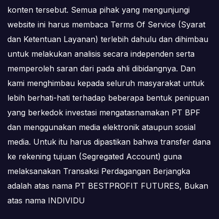
konten tersebut. Semua pihak yang mengunjungi
website ini harus membaca Terms Of Service (Syarat
dan Ketentuan Layanan) terlebih dahulu dan dihimbau
untuk melakukan analisis secara independen serta
memperoleh saran dari pada ahli dibidangnya. Dan
kami menghimbau kepada seluruh masyarakat untuk
lebih berhati-hati terhadap beberapa bentuk penipuan
yang berkedok investasi mengatasnamakan PT BPF
dan menggunakan media elektronik ataupun sosial
media. Untuk itu harus dipastikan bahwa transfer dana
ke rekening tujuan (Segregated Account) guna
melaksanakan Transaksi Perdagangan Berjangka
adalah atas nama PT BESTPROFIT FUTURES, Bukan
atas nama INDIVIDU