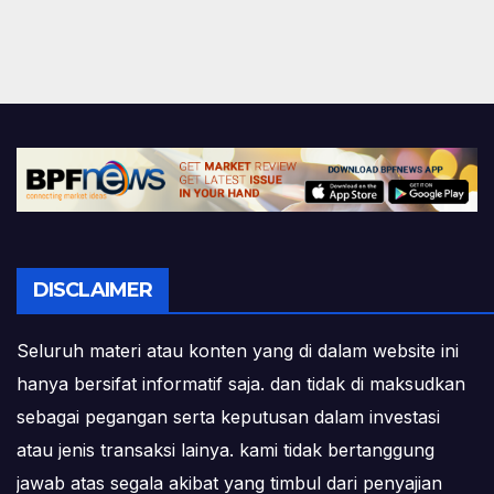
DISCLAIMER
Seluruh materi atau konten yang di dalam website ini
hanya bersifat informatif saja. dan tidak di maksudkan
sebagai pegangan serta keputusan dalam investasi
atau jenis transaksi lainya. kami tidak bertanggung
jawab atas segala akibat yang timbul dari penyajian