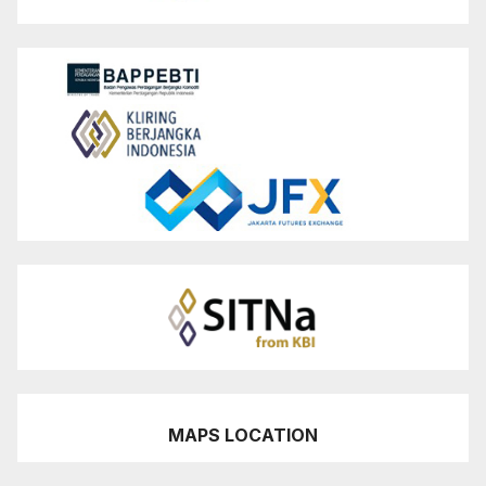
MAPS LOCATION