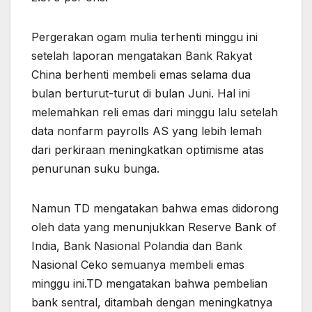
Pergerakan ogam mulia terhenti minggu ini
setelah laporan mengatakan Bank Rakyat
China berhenti membeli emas selama dua
bulan berturut-turut di bulan Juni. Hal ini
melemahkan reli emas dari minggu lalu setelah
data nonfarm payrolls AS yang lebih lemah
dari perkiraan meningkatkan optimisme atas
penurunan suku bunga.
Namun TD mengatakan bahwa emas didorong
oleh data yang menunjukkan Reserve Bank of
India, Bank Nasional Polandia dan Bank
Nasional Ceko semuanya membeli emas
minggu ini.TD mengatakan bahwa pembelian
bank sentral, ditambah dengan meningkatnya