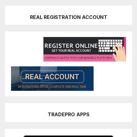
REAL REGISTRATION ACCOUNT
TRADEPRO
APPS