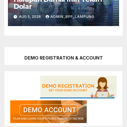
Dolar
AUG 5, 2026
ADMIN_BPF_LAMPUNG
DEMO REGISTRATION & ACCOUNT