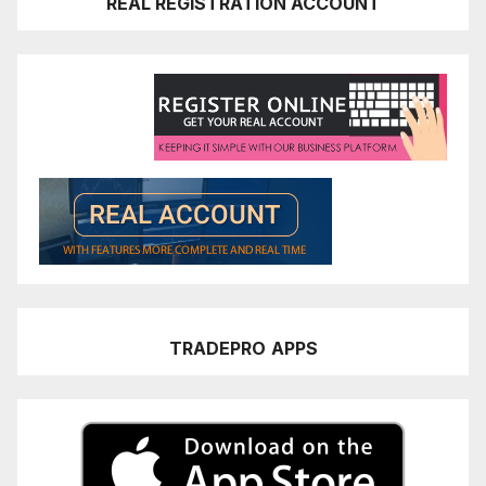
REAL REGISTRATION ACCOUNT
TRADEPRO
APPS