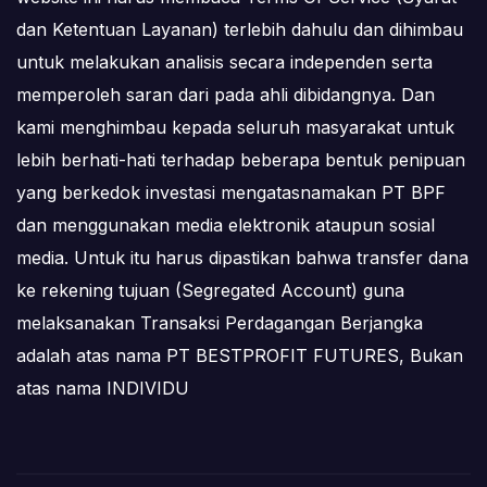
dan Ketentuan Layanan) terlebih dahulu dan dihimbau
untuk melakukan analisis secara independen serta
memperoleh saran dari pada ahli dibidangnya. Dan
kami menghimbau kepada seluruh masyarakat untuk
lebih berhati-hati terhadap beberapa bentuk penipuan
yang berkedok investasi mengatasnamakan PT BPF
dan menggunakan media elektronik ataupun sosial
media. Untuk itu harus dipastikan bahwa transfer dana
ke rekening tujuan (Segregated Account) guna
melaksanakan Transaksi Perdagangan Berjangka
adalah atas nama PT BESTPROFIT FUTURES, Bukan
atas nama INDIVIDU