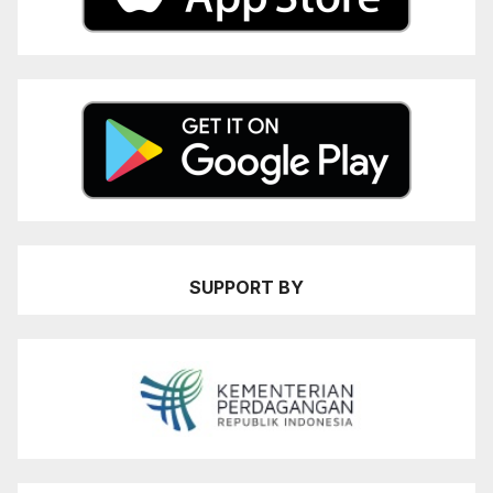
SUPPORT BY