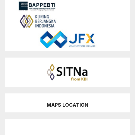
MAPS LOCATION