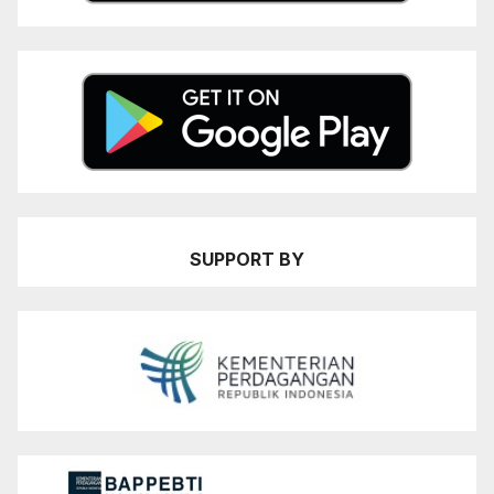
SUPPORT BY