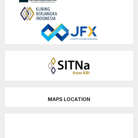
MAPS LOCATION