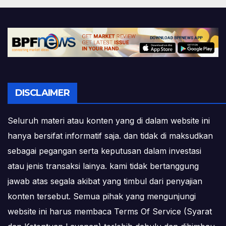
DISCLAIMER
Seluruh materi atau konten yang di dalam website ini
hanya bersifat informatif saja. dan tidak di maksudkan
sebagai pegangan serta keputusan dalam investasi
atau jenis transaksi lainya. kami tidak bertanggung
jawab atas segala akibat yang timbul dari penyajian
konten tersebut. Semua pihak yang mengunjungi
website ini harus membaca Terms Of Service (Syarat