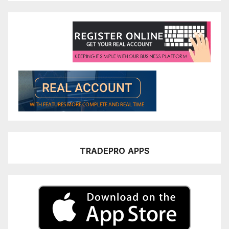
TRADEPRO
APPS