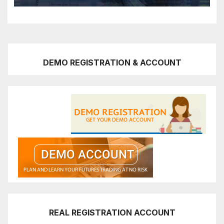
DEMO REGISTRATION & ACCOUNT
REAL REGISTRATION ACCOUNT