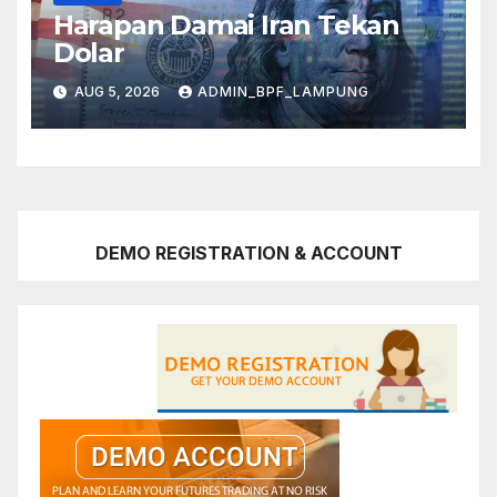
Harapan Damai Iran Tekan
Dolar
AUG 5, 2026
ADMIN_BPF_LAMPUNG
DEMO REGISTRATION & ACCOUNT