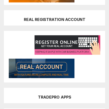
REAL REGISTRATION ACCOUNT
TRADEPRO
APPS