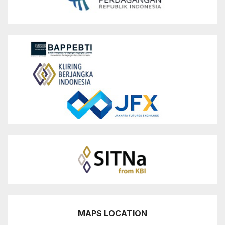
MAPS LOCATION