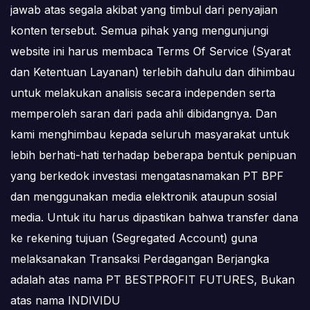
jawab atas segala akibat yang timbul dari penyajian
konten tersebut. Semua pihak yang mengunjungi
website ini harus membaca Terms Of Service (Syarat
dan Ketentuan Layanan) terlebih dahulu dan dihimbau
untuk melakukan analisis secara independen serta
memperoleh saran dari pada ahli dibidangnya. Dan
kami menghimbau kepada seluruh masyarakat untuk
lebih berhati-hati terhadap beberapa bentuk penipuan
yang berkedok investasi mengatasnamakan PT BPF
dan menggunakan media elektronik ataupun sosial
media. Untuk itu harus dipastikan bahwa transfer dana
ke rekening tujuan (Segregated Account) guna
melaksanakan Transaksi Perdagangan Berjangka
adalah atas nama PT BESTPROFIT FUTURES, Bukan
atas nama INDIVIDU