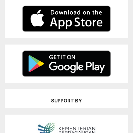
SUPPORT BY