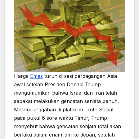
Harga
Emas
turun di sesi perdagangan Asia
awal setelah Presiden Donald Trump
mengumumkan bahwa Israel dan Iran telah
sepakat melakukan gencatan senjata penuh.
Melalui unggahan di platform Truth Social
pada pukul 6 sore waktu Timur, Trump
menyebut bahwa gencatan senjata total akan
berlaku dalam enam jam ke depan, setelah