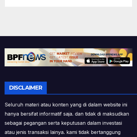
DISCLAIMER
Seluruh materi atau konten yang di dalam website ini
hanya bersifat informatif saja. dan tidak di maksudkan
sebagai pegangan serta keputusan dalam investasi
atau jenis transaksi lainya. kami tidak bertanggung