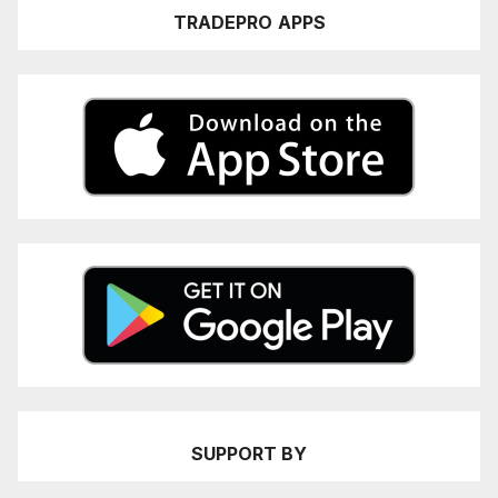
TRADEPRO
APPS
SUPPORT BY