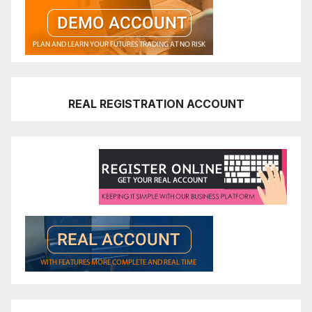
REAL REGISTRATION ACCOUNT