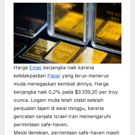
Harga
Emas
berjangka naik karena
ketidakpastian
Pasar
yang terus-menerus
mulai menegaskan kembali dirinya. Harga
berjangka naik 0,2% pada $3.339,20 per troy
ounce. Logam mulia telah stabil setelah
penjualan tajam di awal minggu, karena
gencatan senjata Israel-Iran memengaruhi
permintaan safe-haven.
Meski demikian, permintaan safe-haven masih