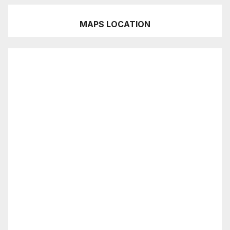
MAPS LOCATION