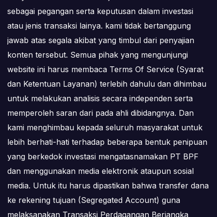
sebagai pegangan serta keputusan dalam investasi
atau jenis transaksi lainya. kami tidak bertanggung
jawab atas segala akibat yang timbul dari penyajian
konten tersebut. Semua pihak yang mengunjungi
website ini harus membaca Terms Of Service (Syarat
dan Ketentuan Layanan) terlebih dahulu dan dihimbau
untuk melakukan analisis secara independen serta
memperoleh saran dari pada ahli dibidangnya. Dan
kami menghimbau kepada seluruh masyarakat untuk
lebih berhati-hati terhadap beberapa bentuk penipuan
yang berkedok investasi mengatasnamakan PT BPF
dan menggunakan media elektronik ataupun sosial
media. Untuk itu harus dipastikan bahwa transfer dana
ke rekening tujuan (Segregated Account) guna
melaksanakan Transaksi Perdagangan Berjangka