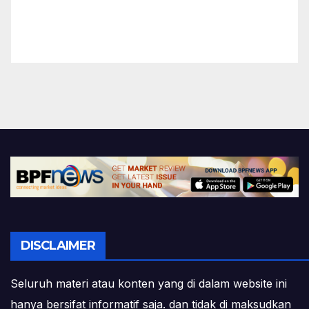
DISCLAIMER
Seluruh materi atau konten yang di dalam website ini
hanya bersifat informatif saja. dan tidak di maksudkan