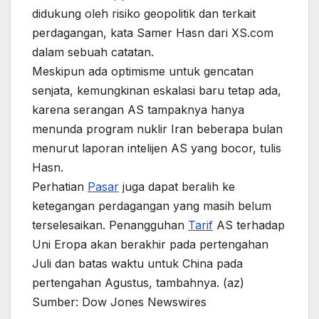
didukung oleh risiko geopolitik dan terkait
perdagangan, kata Samer Hasn dari XS.com
dalam sebuah catatan.
Meskipun ada optimisme untuk gencatan
senjata, kemungkinan eskalasi baru tetap ada,
karena serangan AS tampaknya hanya
menunda program nuklir Iran beberapa bulan
menurut laporan intelijen AS yang bocor, tulis
Hasn.
Perhatian
Pasar
juga dapat beralih ke
ketegangan perdagangan yang masih belum
terselesaikan. Penangguhan
Tarif
AS terhadap
Uni Eropa akan berakhir pada pertengahan
Juli dan batas waktu untuk China pada
pertengahan Agustus, tambahnya. (az)
Sumber: Dow Jones Newswires