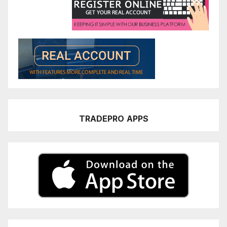
TRADEPRO
APPS