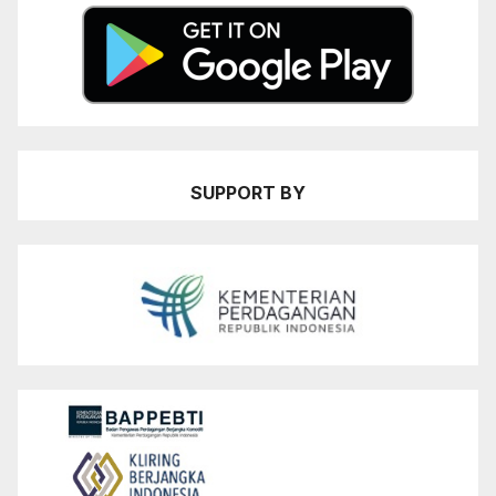
SUPPORT BY