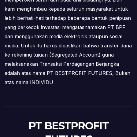
kami menghimbau kepada seluruh masyarakat untuk
lebih berhati-hati terhadap beberapa bentuk penipuan
yang berkedok investasi mengatasnamakan PT BPF
dan menggunakan media elektronik ataupun sosial
media. Untuk itu harus dipastikan bahwa transfer dana
ke rekening tujuan (Segregated Account) guna
melaksanakan Transaksi Perdagangan Berjangka
adalah atas nama PT BESTPROFIT FUTURES, Bukan
atas nama INDIVIDU
PT BESTPROFIT