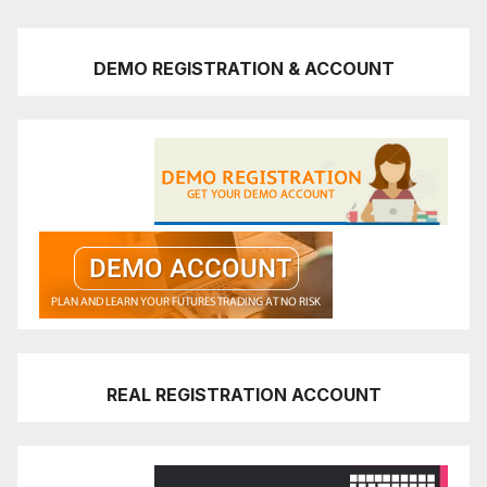
DEMO REGISTRATION & ACCOUNT
REAL REGISTRATION ACCOUNT