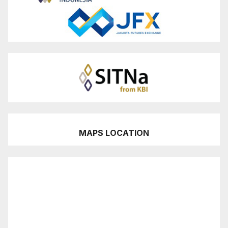
MAPS LOCATION