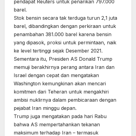
pendapat Reuters untuk penarikan 797.000
barel.
Stok bensin secara tak terduga turun 2,1 juta
barel, dibandingkan dengan perkiraan untuk
penambahan 381.000 barel karena bensin
yang dipasok, proksi untuk permintaan, naik
ke level tertinggi sejak Desember 2021.
Sementara itu, Presiden AS Donald Trump
memuji berakhirnya perang antara Iran dan
Israel dengan cepat dan mengatakan
Washington kemungkinan akan mencari
komitmen dari Teheran untuk mengakhiri
ambisi nuklirnya dalam pembicaraan dengan
pejabat Iran minggu depan.
Trump juga mengatakan pada hari Rabu
bahwa AS mempertahankan tekanan
maksimum terhadap Iran – termasuk