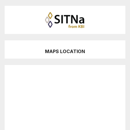
MAPS LOCATION