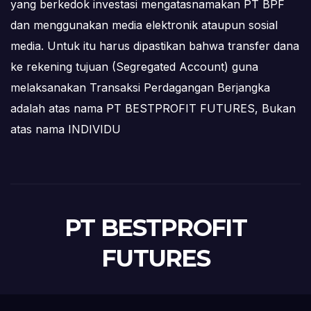
yang berkedok investasi mengatasnamakan PT BPF
dan menggunakan media elektronik ataupun sosial
media. Untuk itu harus dipastikan bahwa transfer dana
ke rekening tujuan (Segregated Account) guna
melaksanakan Transaksi Perdagangan Berjangka
adalah atas nama PT BESTPROFIT FUTURES, Bukan
atas nama INDIVIDU
PT BESTPROFIT
FUTURES