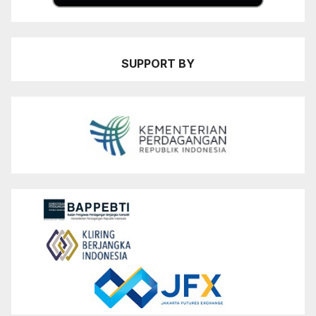
SUPPORT BY