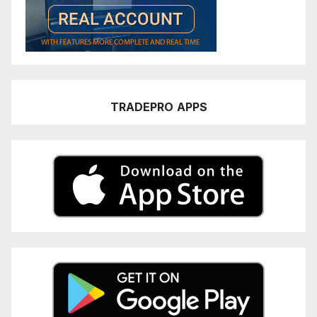
TRADEPRO
APPS