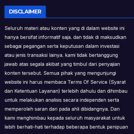
DISCLAIMER
Seluruh materi atau konten yang di dalam website ini
hanya bersifat informatif saja. dan tidak di maksudkan
sebagai pegangan serta keputusan dalam investasi
atau jenis transaksi lainya. kami tidak bertanggung
jawab atas segala akibat yang timbul dari penyajian
konten tersebut. Semua pihak yang mengunjungi
website ini harus membaca Terms Of Service (Syarat
dan Ketentuan Layanan) terlebih dahulu dan dihimbau
untuk melakukan analisis secara independen serta
memperoleh saran dari pada ahli dibidangnya. Dan
kami menghimbau kepada seluruh masyarakat untuk
lebih berhati-hati terhadap beberapa bentuk penipuan