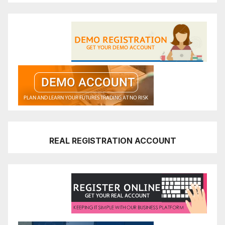
REAL REGISTRATION ACCOUNT