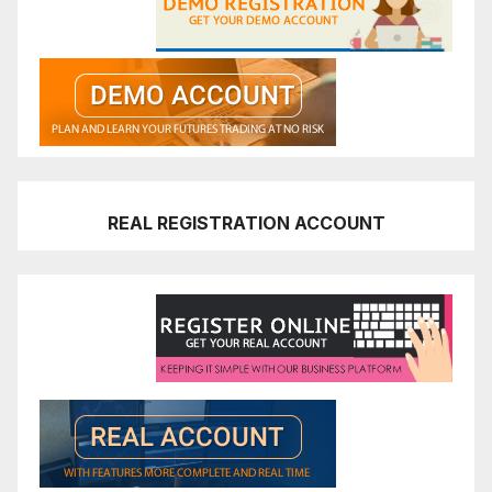
REAL REGISTRATION ACCOUNT