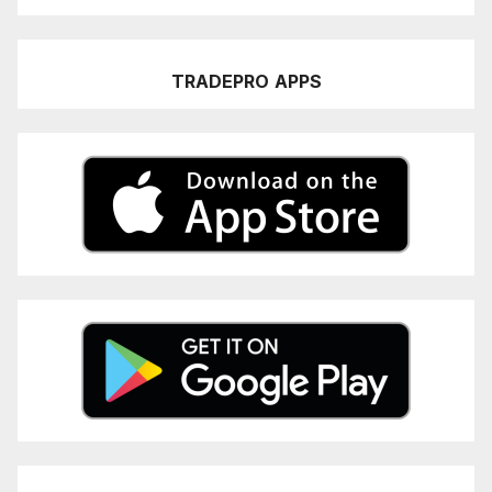
TRADEPRO
APPS