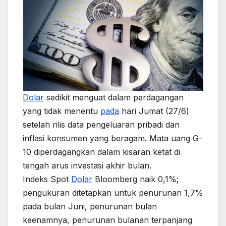
Dolar
sedikit menguat dalam perdagangan
yang tidak menentu
pada
hari Jumat (27/6)
setelah rilis data pengeluaran pribadi dan
inflasi konsumen yang beragam. Mata uang G-
10 diperdagangkan dalam kisaran ketat di
tengah arus investasi akhir bulan.
Indeks Spot
Dolar
Bloomberg naik 0,1%;
pengukuran ditetapkan untuk penurunan 1,7%
pada bulan Juni, penurunan bulan
keenamnya, penurunan bulanan terpanjang