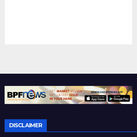
DISCLAIMER