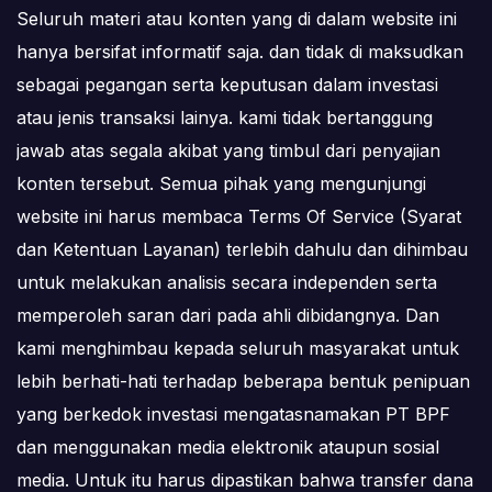
Seluruh materi atau konten yang di dalam website ini
hanya bersifat informatif saja. dan tidak di maksudkan
sebagai pegangan serta keputusan dalam investasi
atau jenis transaksi lainya. kami tidak bertanggung
jawab atas segala akibat yang timbul dari penyajian
konten tersebut. Semua pihak yang mengunjungi
website ini harus membaca Terms Of Service (Syarat
dan Ketentuan Layanan) terlebih dahulu dan dihimbau
untuk melakukan analisis secara independen serta
memperoleh saran dari pada ahli dibidangnya. Dan
kami menghimbau kepada seluruh masyarakat untuk
lebih berhati-hati terhadap beberapa bentuk penipuan
yang berkedok investasi mengatasnamakan PT BPF
dan menggunakan media elektronik ataupun sosial
media. Untuk itu harus dipastikan bahwa transfer dana