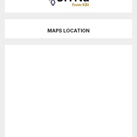
MAPS LOCATION