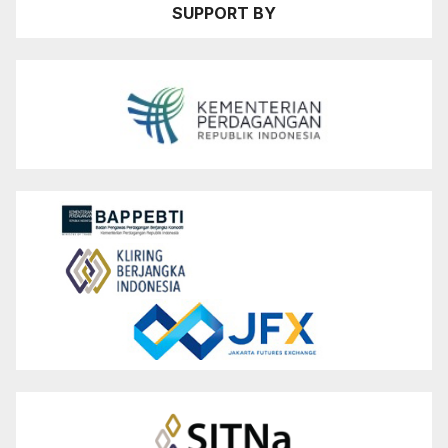
SUPPORT BY