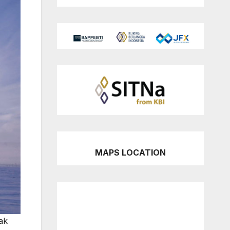
MAPS LOCATION
ak