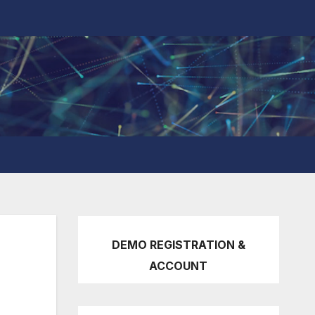
DEMO REGISTRATION &
ACCOUNT