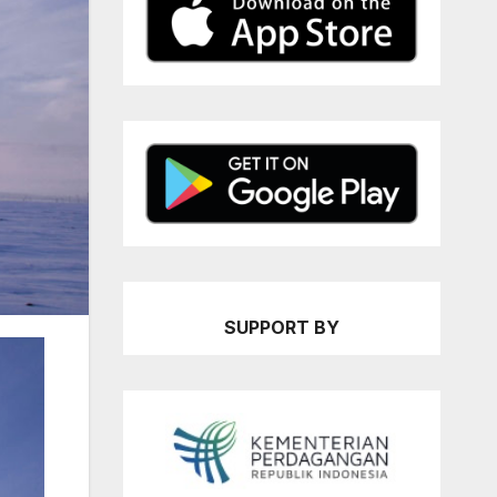
SUPPORT BY