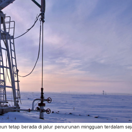
un tetap berada di jalur penurunan mingguan terdalam sej