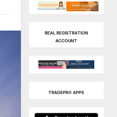
REAL REGISTRATION
ACCOUNT
TRADEPRO
APPS