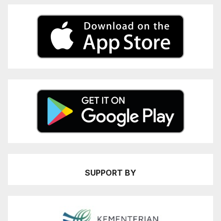
SUPPORT BY