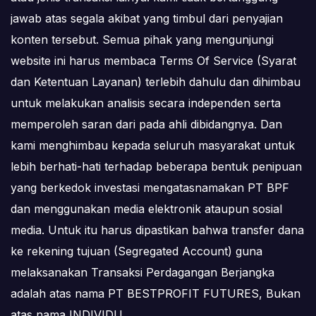
jawab atas segala akibat yang timbul dari penyajian
konten tersebut. Semua pihak yang mengunjungi
website ini harus membaca Terms Of Service (Syarat
dan Ketentuan Layanan) terlebih dahulu dan dihimbau
untuk melakukan analisis secara independen serta
memperoleh saran dari pada ahli dibidangnya. Dan
kami menghimbau kepada seluruh masyarakat untuk
lebih berhati-hati terhadap beberapa bentuk penipuan
yang berkedok investasi mengatasnamakan PT BPF
dan menggunakan media elektronik ataupun sosial
media. Untuk itu harus dipastikan bahwa transfer dana
ke rekening tujuan (Segregated Account) guna
melaksanakan Transaksi Perdagangan Berjangka
adalah atas nama PT BESTPROFIT FUTURES, Bukan
atas nama INDIVIDU