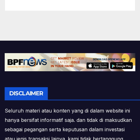
DISCLAIMER
Seluruh materi atau konten yang di dalam website ini
hanya bersifat informatif saja. dan tidak di maksudkan
sebagai pegangan serta keputusan dalam investasi
atau jenis transaksi lainya. kami tidak bertanggung