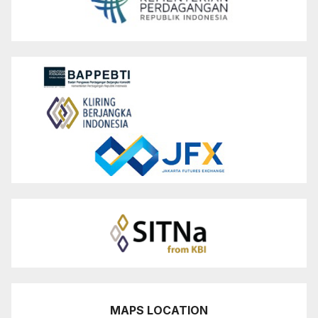
MAPS LOCATION