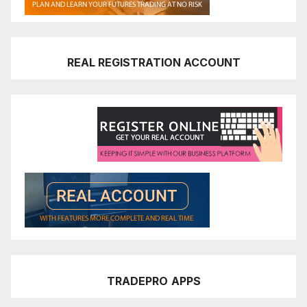
REAL REGISTRATION ACCOUNT
TRADEPRO
APPS