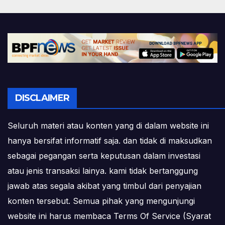
DISCLAIMER
Seluruh materi atau konten yang di dalam website ini
hanya bersifat informatif saja. dan tidak di maksudkan
sebagai pegangan serta keputusan dalam investasi
atau jenis transaksi lainya. kami tidak bertanggung
jawab atas segala akibat yang timbul dari penyajian
konten tersebut. Semua pihak yang mengunjungi
website ini harus membaca Terms Of Service (Syarat