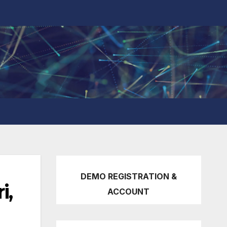
DEMO REGISTRATION &
i,
ACCOUNT