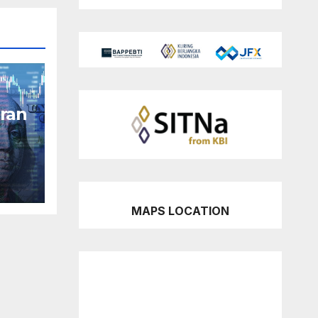
ran
MAPS LOCATION