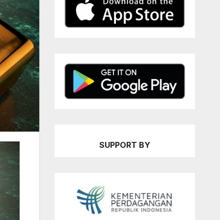
SUPPORT BY