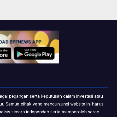
ebagai pegangan serta keputusan dalam investasi atau
ebut. Semua pihak yang mengunjungi website ini harus
alisis secara independen serta memperoleh saran