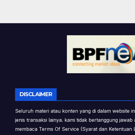
DISCLAIMER
Seluruh materi atau konten yang di dalam website in
jenis transaksi lainya. kami tidak bertanggung jawa
membaca Terms Of Service (Syarat dan Ketentuan L