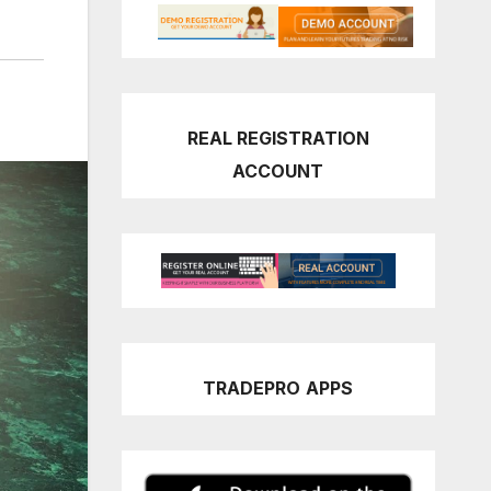
REAL REGISTRATION
ACCOUNT
TRADEPRO
APPS