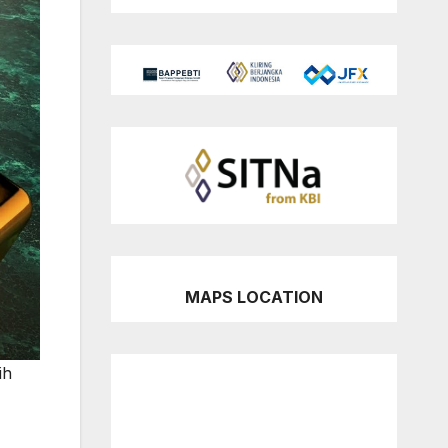
MAPS LOCATION
ih