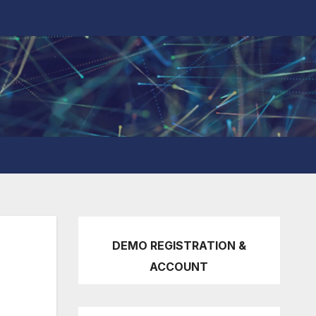
DEMO REGISTRATION &
ACCOUNT