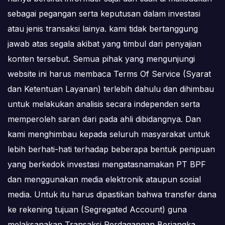
sebagai pegangan serta keputusan dalam investasi
atau jenis transaksi lainya. kami tidak bertanggung
jawab atas segala akibat yang timbul dari penyajian
konten tersebut. Semua pihak yang mengunjungi
website ini harus membaca Terms Of Service (Syarat
dan Ketentuan Layanan) terlebih dahulu dan dihimbau
untuk melakukan analisis secara independen serta
memperoleh saran dari pada ahli dibidangnya. Dan
kami menghimbau kepada seluruh masyarakat untuk
lebih berhati-hati terhadap beberapa bentuk penipuan
yang berkedok investasi mengatasnamakan PT BPF
dan menggunakan media elektronik ataupun sosial
media. Untuk itu harus dipastikan bahwa transfer dana
ke rekening tujuan (Segregated Account) guna
melaksanakan Transaksi Perdagangan Berjangka