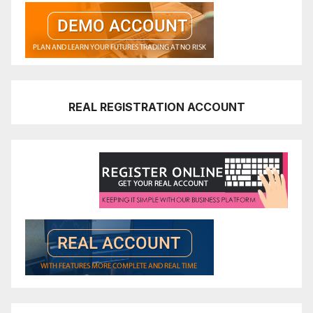
REAL REGISTRATION ACCOUNT