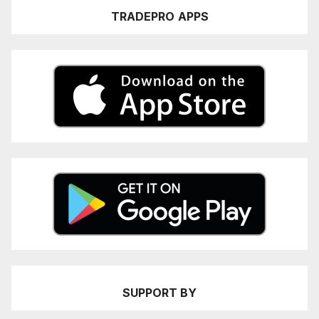
TRADEPRO
APPS
SUPPORT BY