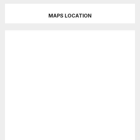
MAPS LOCATION