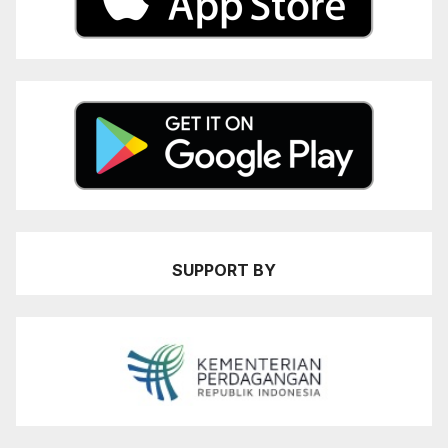
SUPPORT BY