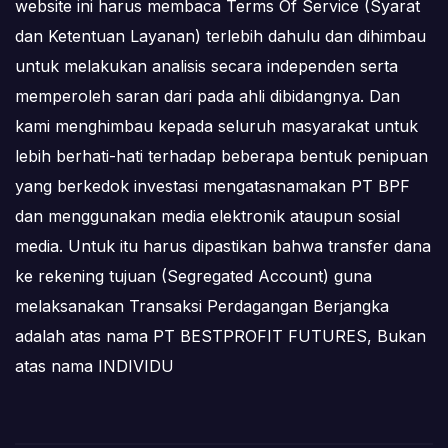
website ini harus membaca Terms Of Service (Syarat
dan Ketentuan Layanan) terlebih dahulu dan dihimbau
untuk melakukan analisis secara independen serta
memperoleh saran dari pada ahli dibidangnya. Dan
kami menghimbau kepada seluruh masyarakat untuk
lebih berhati-hati terhadap beberapa bentuk penipuan
yang berkedok investasi mengatasnamakan PT BPF
dan menggunakan media elektronik ataupun sosial
media. Untuk itu harus dipastikan bahwa transfer dana
ke rekening tujuan (Segregated Account) guna
melaksanakan Transaksi Perdagangan Berjangka
adalah atas nama PT BESTPROFIT FUTURES, Bukan
atas nama INDIVIDU