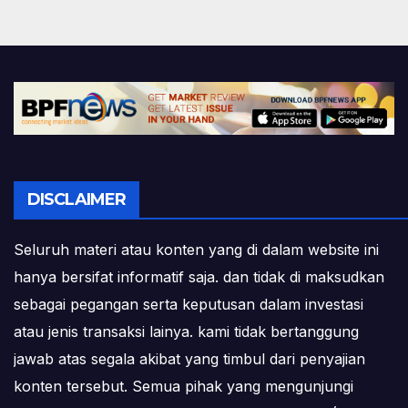
DISCLAIMER
Seluruh materi atau konten yang di dalam website ini
hanya bersifat informatif saja. dan tidak di maksudkan
sebagai pegangan serta keputusan dalam investasi
atau jenis transaksi lainya. kami tidak bertanggung
jawab atas segala akibat yang timbul dari penyajian
konten tersebut. Semua pihak yang mengunjungi