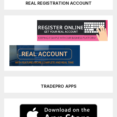
REAL REGISTRATION ACCOUNT
TRADEPRO
APPS