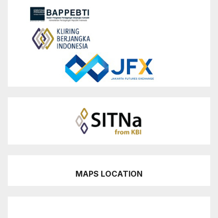
MAPS LOCATION