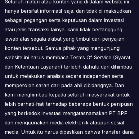
Seluruh materi atau konten yang di dalam website ini
hanya bersifat informatif saja. dan tidak di maksudkan
sebagai pegangan serta keputusan dalam investasi
atau jenis transaksi lainya. kami tidak bertanggung
jawab atas segala akibat yang timbul dari penyajian
konten tersebut. Semua pihak yang mengunjungi
website ini harus membaca Terms Of Service (Syarat
dan Ketentuan Layanan) terlebih dahulu dan dihimbau
untuk melakukan analisis secara independen serta
memperoleh saran dari pada ahli dibidangnya. Dan
kami menghimbau kepada seluruh masyarakat untuk
lebih berhati-hati terhadap beberapa bentuk penipuan
yang berkedok investasi mengatasnamakan PT BPF
dan menggunakan media elektronik ataupun sosial
media. Untuk itu harus dipastikan bahwa transfer dana