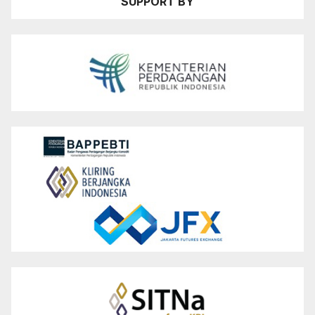
SUPPORT BY