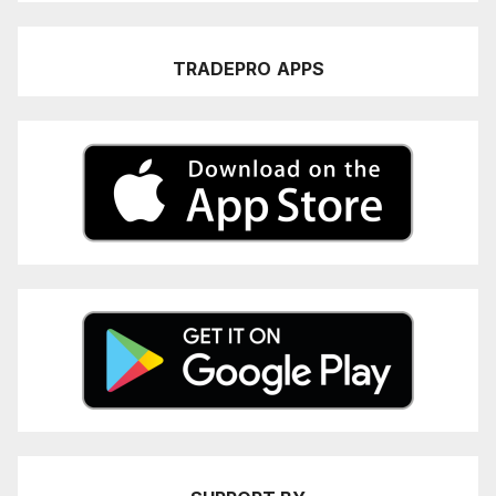
TRADEPRO
APPS