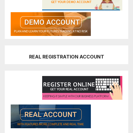
REAL REGISTRATION ACCOUNT