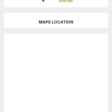
MAPS LOCATION