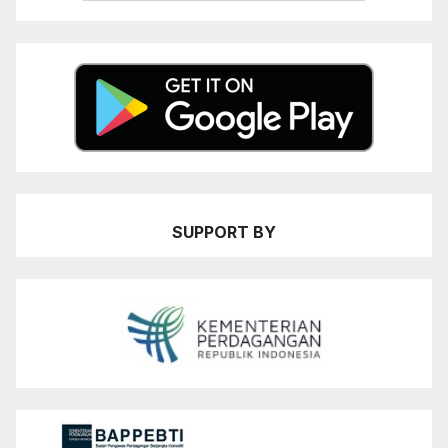
SUPPORT BY