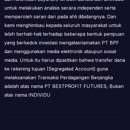
untuk melakukan analisis secara independen serta
memperoleh saran dari pada ahli dibidangnya. Dan
kami menghimbau kepada seluruh masyarakat untuk
lebih berhati-hati terhadap beberapa bentuk penipuan
yang berkedok investasi mengatasnamakan PT BPF
dan menggunakan media elektronik ataupun sosial
media. Untuk itu harus dipastikan bahwa transfer dana
ke rekening tujuan (Segregated Account) guna
melaksanakan Transaksi Perdagangan Berjangka
adalah atas nama PT BESTPROFIT FUTURES, Bukan
atas nama INDIVIDU