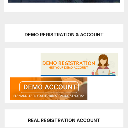
DEMO REGISTRATION & ACCOUNT
REAL REGISTRATION ACCOUNT