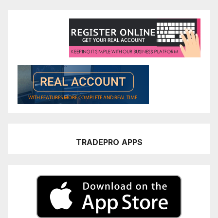
TRADEPRO
APPS