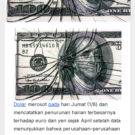
Dolar
merosot
pada
hari Jumat (1/8) dan
mencatatkan penurunan harian terbesarnya
terhadap euro dan yen sejak April setelah data
menunjukkan bahwa perusahaan-perusahaan