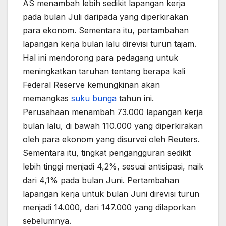
AS menambah lebih sedikit lapangan kerja
pada bulan Juli daripada yang diperkirakan
para ekonom. Sementara itu, pertambahan
lapangan kerja bulan lalu direvisi turun tajam.
Hal ini mendorong para pedagang untuk
meningkatkan taruhan tentang berapa kali
Federal Reserve kemungkinan akan
memangkas
suku bunga
tahun ini.
Perusahaan menambah 73.000 lapangan kerja
bulan lalu, di bawah 110.000 yang diperkirakan
oleh para ekonom yang disurvei oleh Reuters.
Sementara itu, tingkat pengangguran sedikit
lebih tinggi menjadi 4,2%, sesuai antisipasi, naik
dari 4,1% pada bulan Juni. Pertambahan
lapangan kerja untuk bulan Juni direvisi turun
menjadi 14.000, dari 147.000 yang dilaporkan
sebelumnya.