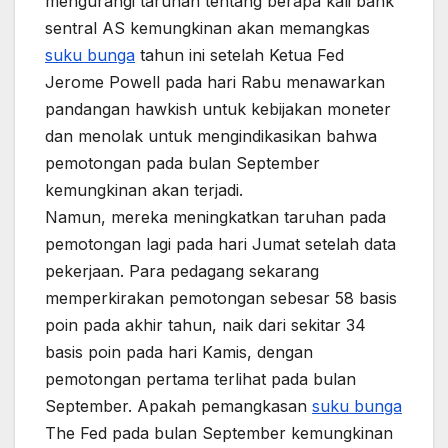
mengurangi taruhan tentang berapa kali bank
sentral AS kemungkinan akan memangkas
suku bunga
tahun ini setelah Ketua Fed
Jerome Powell pada hari Rabu menawarkan
pandangan hawkish untuk kebijakan moneter
dan menolak untuk mengindikasikan bahwa
pemotongan pada bulan September
kemungkinan akan terjadi.
Namun, mereka meningkatkan taruhan pada
pemotongan lagi pada hari Jumat setelah data
pekerjaan. Para pedagang sekarang
memperkirakan pemotongan sebesar 58 basis
poin pada akhir tahun, naik dari sekitar 34
basis poin pada hari Kamis, dengan
pemotongan pertama terlihat pada bulan
September. Apakah pemangkasan
suku bunga
The Fed pada bulan September kemungkinan