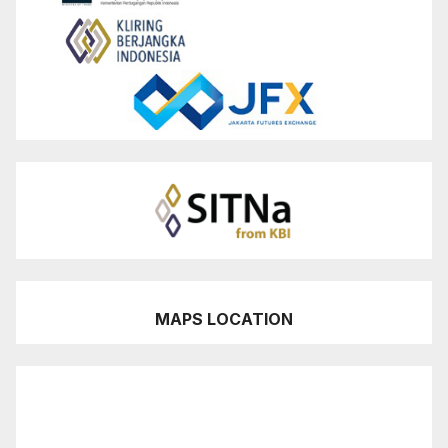
MAPS LOCATION