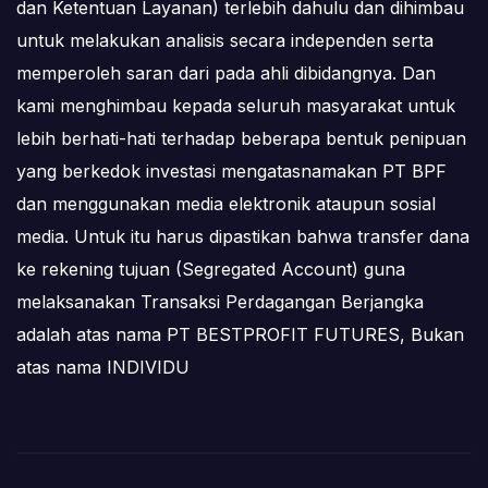
dan Ketentuan Layanan) terlebih dahulu dan dihimbau
untuk melakukan analisis secara independen serta
memperoleh saran dari pada ahli dibidangnya. Dan
kami menghimbau kepada seluruh masyarakat untuk
lebih berhati-hati terhadap beberapa bentuk penipuan
yang berkedok investasi mengatasnamakan PT BPF
dan menggunakan media elektronik ataupun sosial
media. Untuk itu harus dipastikan bahwa transfer dana
ke rekening tujuan (Segregated Account) guna
melaksanakan Transaksi Perdagangan Berjangka
adalah atas nama PT BESTPROFIT FUTURES, Bukan
atas nama INDIVIDU