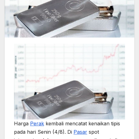
Harga
Perak
kembali mencatat kenaikan tipis
pada hari Senin (4/8). Di
Pasar
spot