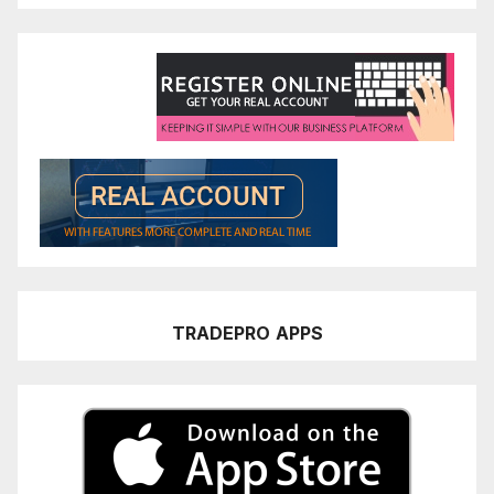
TRADEPRO
APPS