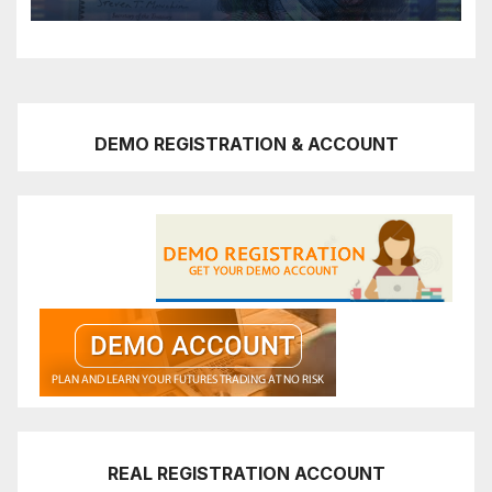
DEMO REGISTRATION & ACCOUNT
REAL REGISTRATION ACCOUNT