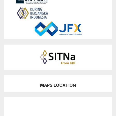
MAPS LOCATION