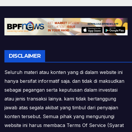
DISCLAIMER
Seluruh materi atau konten yang di dalam website ini
hanya bersifat informatif saja. dan tidak di maksudkan
sebagai pegangan serta keputusan dalam investasi
atau jenis transaksi lainya. kami tidak bertanggung
jawab atas segala akibat yang timbul dari penyajian
konten tersebut. Semua pihak yang mengunjungi
website ini harus membaca Terms Of Service (Syarat