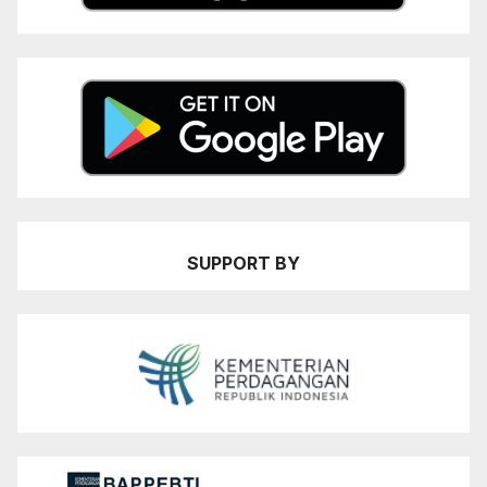
SUPPORT BY