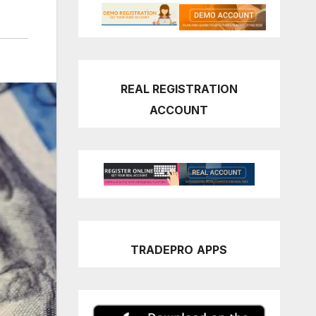
REAL REGISTRATION
ACCOUNT
TRADEPRO
APPS