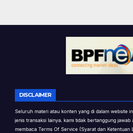
DISCLAIMER
Seluruh materi atau konten yang di dalam website in
jenis transaksi lainya. kami tidak bertanggung jawa
membaca Terms Of Service (Syarat dan Ketentuan L