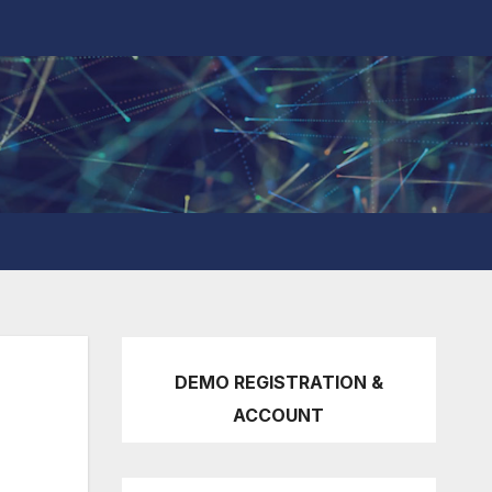
DEMO REGISTRATION &
ACCOUNT