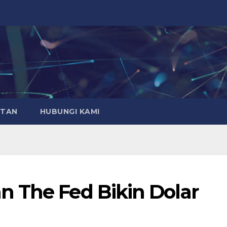
ATAN
HUBUNGI KAMI
 The Fed Bikin Dolar