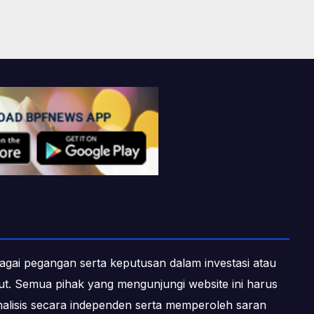
ebagai pegangan serta keputusan dalam investasi atau
ebut. Semua pihak yang mengunjungi website ini harus
alisis secara independen serta memperoleh saran