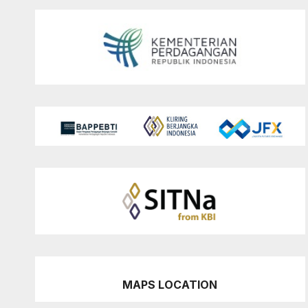
MAPS LOCATION