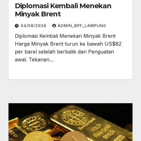
Diplomasi Kembali Menekan
Minyak Brent
04/08/2026
ADMIN_BPF_LAMPUNG
Diplomasi Kembali Menekan Minyak Brent
Harga Minyak Brent turun ke bawah US$82
per barel setelah berbalik dari Penguatan
awal. Tekanan…