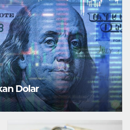
kan Dolar