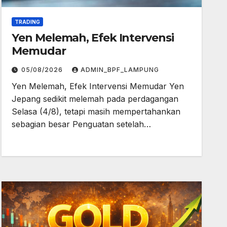
TRADING
Yen Melemah, Efek Intervensi
Memudar
05/08/2026
ADMIN_BPF_LAMPUNG
Yen Melemah, Efek Intervensi Memudar Yen
Jepang sedikit melemah pada perdagangan
Selasa (4/8), tetapi masih mempertahankan
sebagian besar Penguatan setelah…