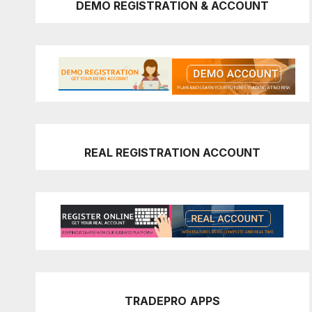
DEMO REGISTRATION & ACCOUNT
REAL REGISTRATION ACCOUNT
TRADEPRO
APPS