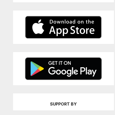
SUPPORT BY