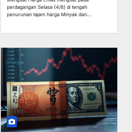
perdagangan Selasa (4/8) di tengah
penurunan tajam harga Minyak dan…