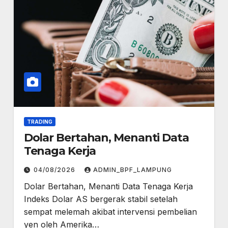
TRADING
Dolar Bertahan, Menanti Data
Tenaga Kerja
04/08/2026
ADMIN_BPF_LAMPUNG
Dolar Bertahan, Menanti Data Tenaga Kerja
Indeks Dolar AS bergerak stabil setelah
sempat melemah akibat intervensi pembelian
yen oleh Amerika…