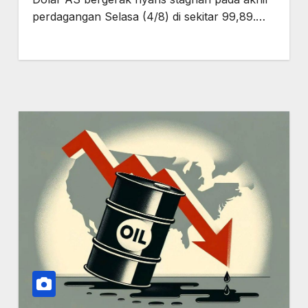
perdagangan Selasa (4/8) di sekitar 99,89.…