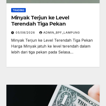
TRADING
Minyak Terjun ke Level
Terendah Tiga Pekan
05/08/2026
ADMIN_BPF_LAMPUNG
Minyak Terjun ke Level Terendah Tiga Pekan
Harga Minyak jatuh ke level terendah dalam
lebih dari tiga pekan pada Selasa…