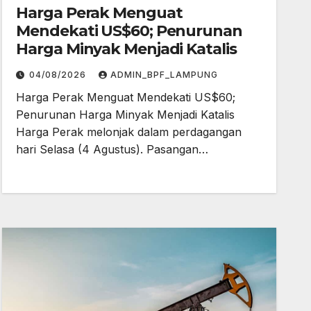
Harga Perak Menguat
Mendekati US$60; Penurunan
Harga Minyak Menjadi Katalis
04/08/2026
ADMIN_BPF_LAMPUNG
Harga Perak Menguat Mendekati US$60;
Penurunan Harga Minyak Menjadi Katalis
Harga Perak melonjak dalam perdagangan
hari Selasa (4 Agustus). Pasangan…