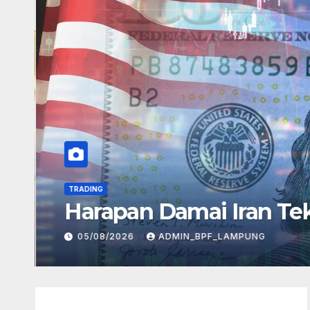
TRADING
Harapan Damai Iran Te
05/08/2026
ADMIN_BPF_LAMPUNG