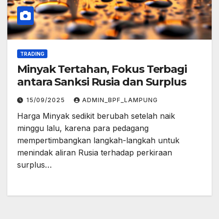
TRADING
Minyak Tertahan, Fokus Terbagi
antara Sanksi Rusia dan Surplus
15/09/2025
ADMIN_BPF_LAMPUNG
Harga Minyak sedikit berubah setelah naik
minggu lalu, karena para pedagang
mempertimbangkan langkah-langkah untuk
menindak aliran Rusia terhadap perkiraan
surplus…