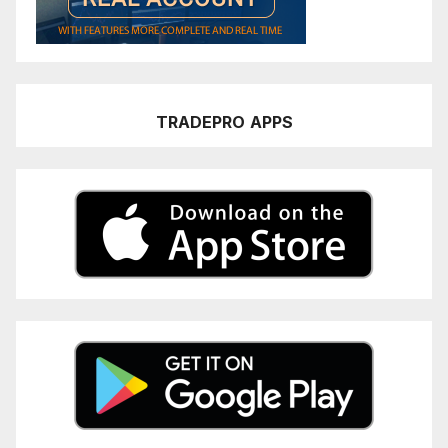
TRADEPRO
APPS