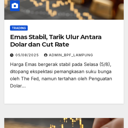
TRADING
Emas Stabil, Tarik Ulur Antara
Dolar dan Cut Rate
05/08/2025
ADMIN_BPF_LAMPUNG
Harga Emas bergerak stabil pada Selasa (5/8),
ditopang ekspektasi pemangkasan suku bunga
oleh The Fed, namun tertahan oleh Penguatan
Dolar…