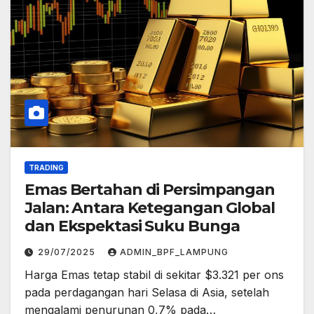
TRADING
Emas Bertahan di Persimpangan
Jalan: Antara Ketegangan Global
dan Ekspektasi Suku Bunga
29/07/2025
ADMIN_BPF_LAMPUNG
Harga Emas tetap stabil di sekitar $3.321 per ons
pada perdagangan hari Selasa di Asia, setelah
mengalami penurunan 0,7% pada…