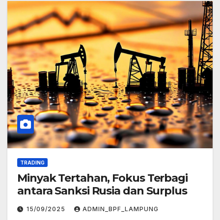
TRADING
Minyak Tertahan, Fokus Terbagi
antara Sanksi Rusia dan Surplus
15/09/2025
ADMIN_BPF_LAMPUNG