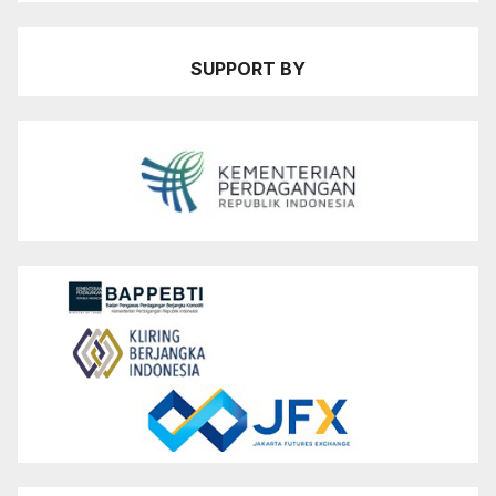
SUPPORT BY