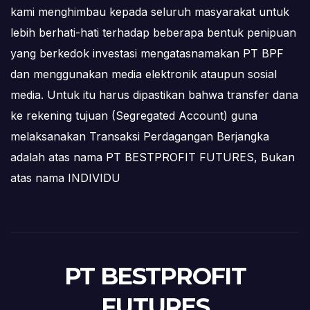
kami menghimbau kepada seluruh masyarakat untuk
lebih berhati-hati terhadap beberapa bentuk penipuan
yang berkedok investasi mengatasnamakan PT BPF
dan menggunakan media elektronik ataupun sosial
media. Untuk itu harus dipastikan bahwa transfer dana
ke rekening tujuan (Segregated Account) guna
melaksanakan Transaksi Perdagangan Berjangka
adalah atas nama PT BESTPROFIT FUTURES, Bukan
atas nama INDIVIDU
PT BESTPROFIT
FUTURES