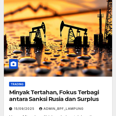
TRADING
Minyak Tertahan, Fokus Terbagi
antara Sanksi Rusia dan Surplus
15/09/2025
ADMIN_BPF_LAMPUNG