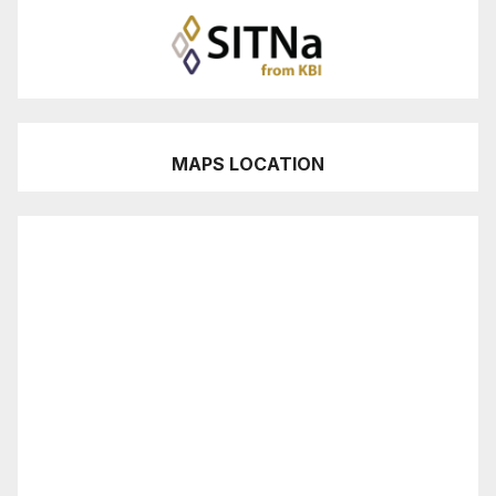
MAPS LOCATION