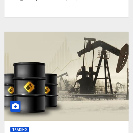
TRADING