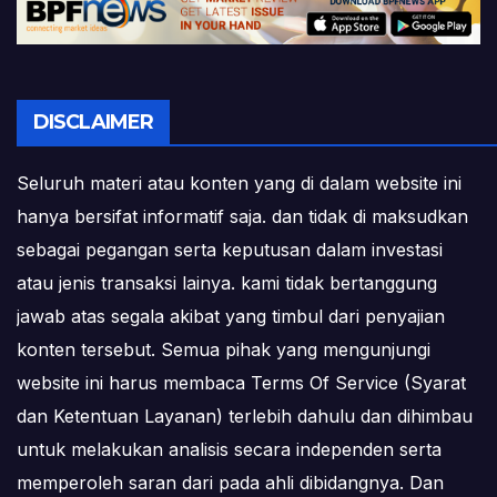
DISCLAIMER
Seluruh materi atau konten yang di dalam website ini
hanya bersifat informatif saja. dan tidak di maksudkan
sebagai pegangan serta keputusan dalam investasi
atau jenis transaksi lainya. kami tidak bertanggung
jawab atas segala akibat yang timbul dari penyajian
konten tersebut. Semua pihak yang mengunjungi
website ini harus membaca Terms Of Service (Syarat
dan Ketentuan Layanan) terlebih dahulu dan dihimbau
untuk melakukan analisis secara independen serta
memperoleh saran dari pada ahli dibidangnya. Dan