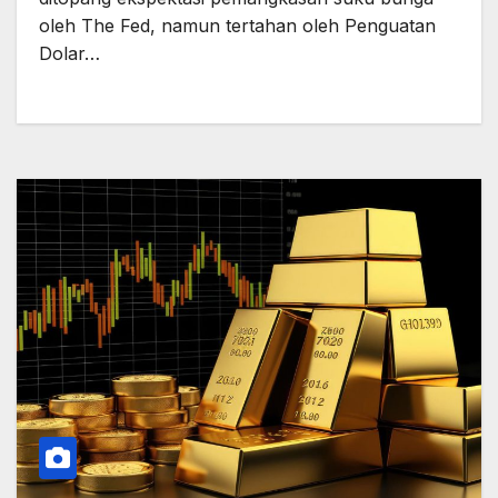
oleh The Fed, namun tertahan oleh Penguatan
Dolar…