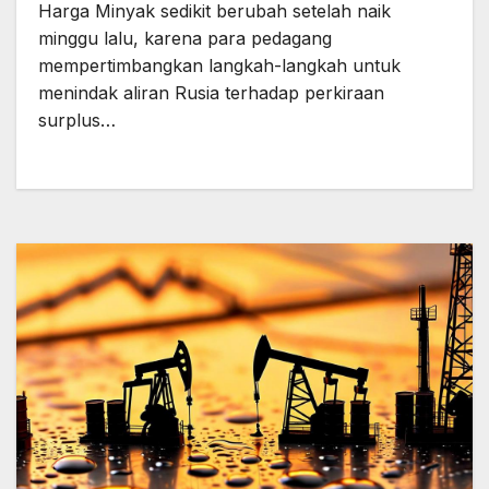
Harga Minyak sedikit berubah setelah naik
minggu lalu, karena para pedagang
mempertimbangkan langkah-langkah untuk
menindak aliran Rusia terhadap perkiraan
surplus…