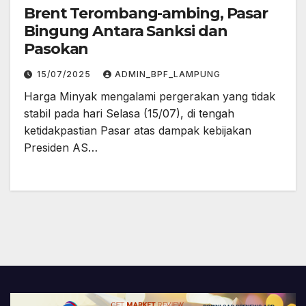
Brent Terombang-ambing, Pasar
Bingung Antara Sanksi dan
Pasokan
15/07/2025
ADMIN_BPF_LAMPUNG
Harga Minyak mengalami pergerakan yang tidak
stabil pada hari Selasa (15/07), di tengah
ketidakpastian Pasar atas dampak kebijakan
Presiden AS…