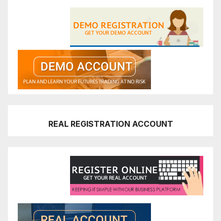
REAL REGISTRATION ACCOUNT