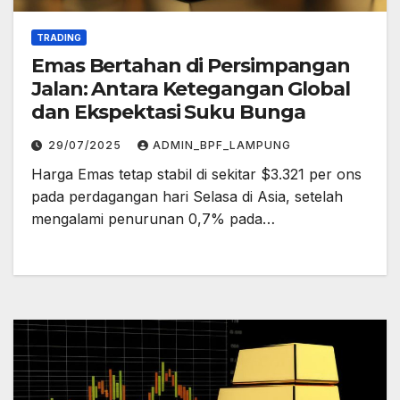
TRADING
Emas Bertahan di Persimpangan
Jalan: Antara Ketegangan Global
dan Ekspektasi Suku Bunga
29/07/2025
ADMIN_BPF_LAMPUNG
Harga Emas tetap stabil di sekitar $3.321 per ons
pada perdagangan hari Selasa di Asia, setelah
mengalami penurunan 0,7% pada…