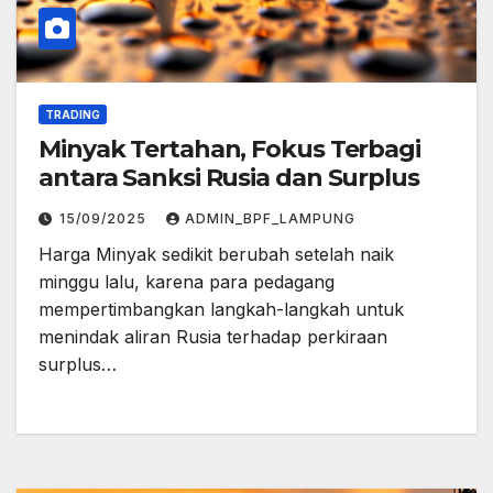
TRADING
Minyak Tertahan, Fokus Terbagi
antara Sanksi Rusia dan Surplus
15/09/2025
ADMIN_BPF_LAMPUNG
Harga Minyak sedikit berubah setelah naik
minggu lalu, karena para pedagang
mempertimbangkan langkah-langkah untuk
menindak aliran Rusia terhadap perkiraan
surplus…