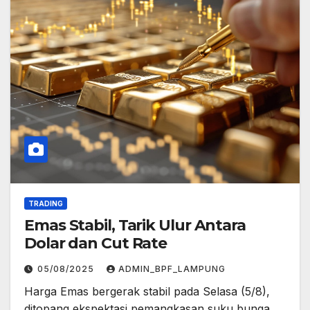
TRADING
Emas Stabil, Tarik Ulur Antara
Dolar dan Cut Rate
05/08/2025
ADMIN_BPF_LAMPUNG
Harga Emas bergerak stabil pada Selasa (5/8),
ditopang ekspektasi pemangkasan suku bunga