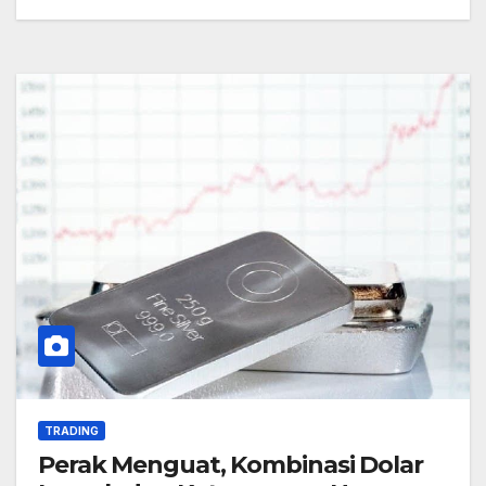
TRADING
Perak Menguat, Kombinasi Dolar