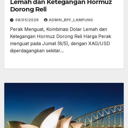
Lemah dan Ketegangan Hormuz
Dorong Reli
08/05/2026
ADMIN_BPF_LAMPUNG
Perak Menguat, Kombinasi Dolar Lemah dan
Ketegangan Hormuz Dorong Reli Harga Perak
menguat pada Jumat (8/5), dengan XAG/USD
diperdagangkan sekitar…