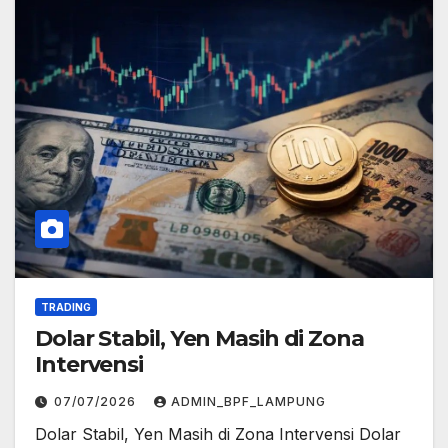
TRADING
Dolar Stabil, Yen Masih di Zona
Intervensi
07/07/2026
ADMIN_BPF_LAMPUNG
Dolar Stabil, Yen Masih di Zona Intervensi Dolar