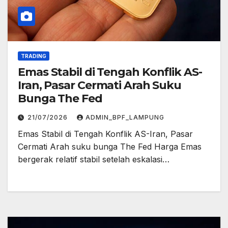
TRADING
Emas Stabil di Tengah Konflik AS-
Iran, Pasar Cermati Arah Suku
Bunga The Fed
21/07/2026
ADMIN_BPF_LAMPUNG
Emas Stabil di Tengah Konflik AS-Iran, Pasar
Cermati Arah suku bunga The Fed Harga Emas
bergerak relatif stabil setelah eskalasi…