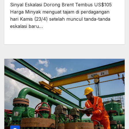
Sinyal Eskalasi Dorong Brent Tembus US$105
Harga Minyak menguat tajam di perdagangan
hari Kamis (23/4) setelah muncul tanda-tanda
eskalasi baru…