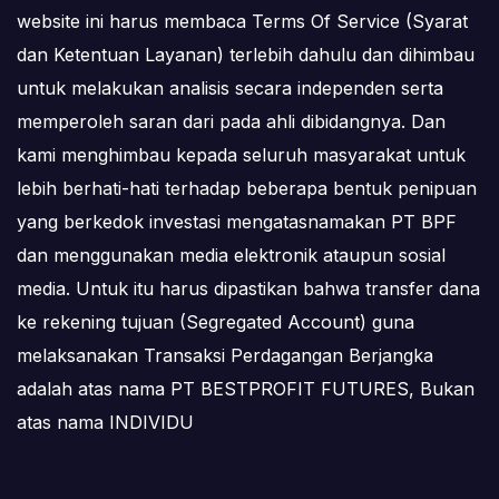
website ini harus membaca Terms Of Service (Syarat
dan Ketentuan Layanan) terlebih dahulu dan dihimbau
untuk melakukan analisis secara independen serta
memperoleh saran dari pada ahli dibidangnya. Dan
kami menghimbau kepada seluruh masyarakat untuk
lebih berhati-hati terhadap beberapa bentuk penipuan
yang berkedok investasi mengatasnamakan PT BPF
dan menggunakan media elektronik ataupun sosial
media. Untuk itu harus dipastikan bahwa transfer dana
ke rekening tujuan (Segregated Account) guna
melaksanakan Transaksi Perdagangan Berjangka
adalah atas nama PT BESTPROFIT FUTURES, Bukan
atas nama INDIVIDU