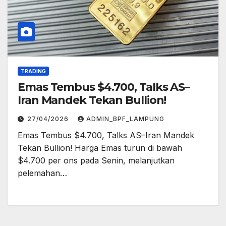
TRADING
Emas Tembus $4.700, Talks AS–
Iran Mandek Tekan Bullion!
27/04/2026
ADMIN_BPF_LAMPUNG
Emas Tembus $4.700, Talks AS–Iran Mandek
Tekan Bullion! Harga Emas turun di bawah
$4.700 per ons pada Senin, melanjutkan
pelemahan…