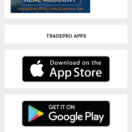
TRADEPRO
APPS