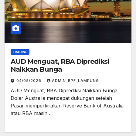
TRADING
AUD Menguat, RBA Diprediksi
Naikkan Bunga
04/05/2026
ADMIN_BPF_LAMPUNG
AUD Menguat, RBA Diprediksi Naikkan Bunga
Dolar Australia mendapat dukungan setelah
Pasar memperkirakan Reserve Bank of Australia
atau RBA masih…