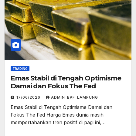
TRADING
Emas Stabil di Tengah Optimisme
Damai dan Fokus The Fed
17/06/2026
ADMIN_BPF_LAMPUNG
Emas Stabil di Tengah Optimisme Damai dan
Fokus The Fed Harga Emas dunia masih
mempertahankan tren positif di pagi ini,…