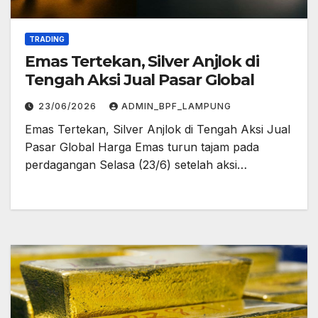
TRADING
Emas Tertekan, Silver Anjlok di
Tengah Aksi Jual Pasar Global
23/06/2026
ADMIN_BPF_LAMPUNG
Emas Tertekan, Silver Anjlok di Tengah Aksi Jual
Pasar Global Harga Emas turun tajam pada
perdagangan Selasa (23/6) setelah aksi…