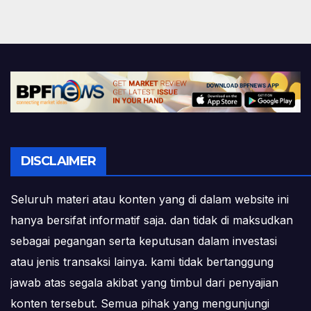
pagination
DISCLAIMER
Seluruh materi atau konten yang di dalam website ini
hanya bersifat informatif saja. dan tidak di maksudkan
sebagai pegangan serta keputusan dalam investasi
atau jenis transaksi lainya. kami tidak bertanggung
jawab atas segala akibat yang timbul dari penyajian
konten tersebut. Semua pihak yang mengunjungi