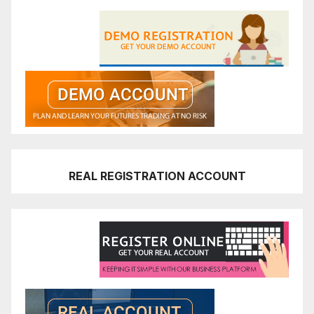
REAL REGISTRATION ACCOUNT