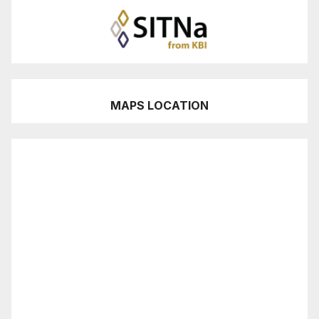
MAPS LOCATION