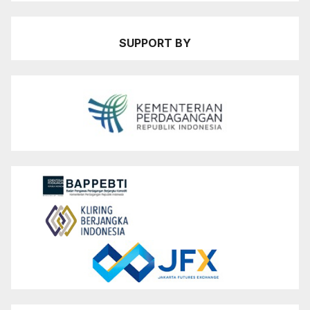
SUPPORT BY