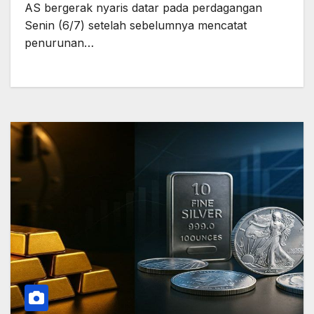
AS bergerak nyaris datar pada perdagangan
Senin (6/7) setelah sebelumnya mencatat
penurunan…