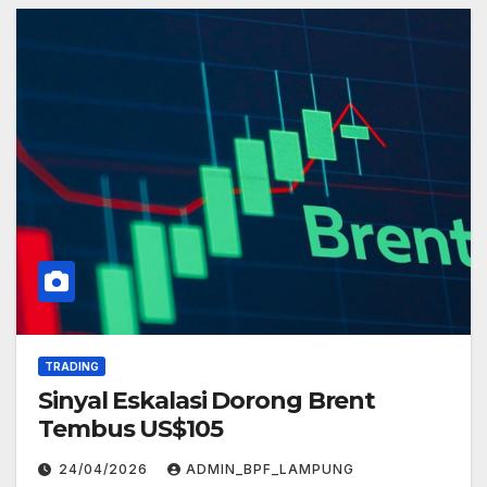
TRADING
Sinyal Eskalasi Dorong Brent
Tembus US$105
24/04/2026
ADMIN_BPF_LAMPUNG