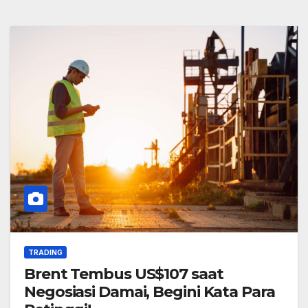
TRADING
Brent Tembus US$107 saat
Negosiasi Damai, Begini Kata Para