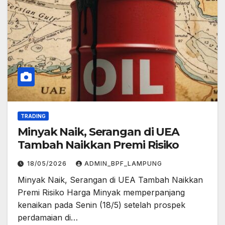
TRADING
Minyak Naik, Serangan di UEA
Tambah Naikkan Premi Risiko
18/05/2026
ADMIN_BPF_LAMPUNG
Minyak Naik, Serangan di UEA Tambah Naikkan
Premi Risiko Harga Minyak memperpanjang
kenaikan pada Senin (18/5) setelah prospek
perdamaian di…