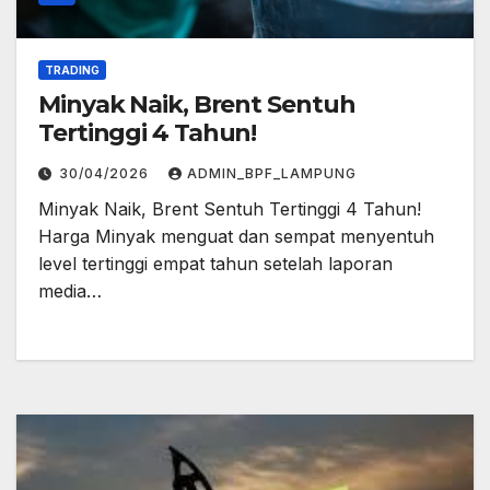
TRADING
Minyak Naik, Brent Sentuh
Tertinggi 4 Tahun!
30/04/2026
ADMIN_BPF_LAMPUNG
Minyak Naik, Brent Sentuh Tertinggi 4 Tahun!
Harga Minyak menguat dan sempat menyentuh
level tertinggi empat tahun setelah laporan
media…