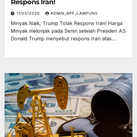
Respons Iran!
11/05/2026
ADMIN_BPF_LAMPUNG
Minyak Naik, Trump Tolak Respons Iran! Harga
Minyak melonjak pada Senin setelah Presiden AS
Donald Trump menyebut respons Iran atas…