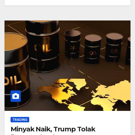
TRADING
Minyak Naik, Trump Tolak