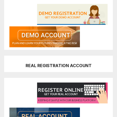
REAL REGISTRATION ACCOUNT