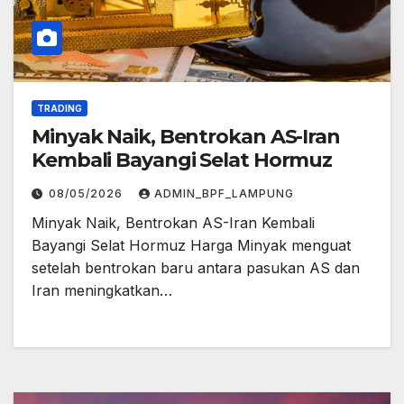
TRADING
Minyak Naik, Bentrokan AS-Iran
Kembali Bayangi Selat Hormuz
08/05/2026
ADMIN_BPF_LAMPUNG
Minyak Naik, Bentrokan AS-Iran Kembali
Bayangi Selat Hormuz Harga Minyak menguat
setelah bentrokan baru antara pasukan AS dan
Iran meningkatkan…