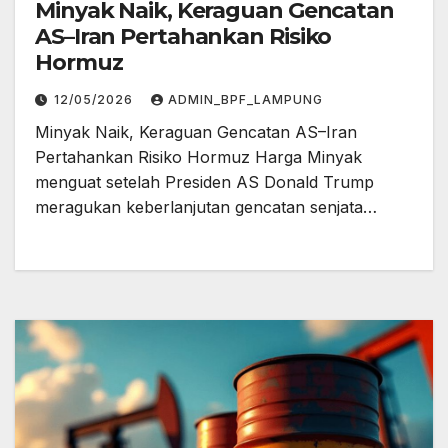
Minyak Naik, Keraguan Gencatan
AS–Iran Pertahankan Risiko
Hormuz
12/05/2026
ADMIN_BPF_LAMPUNG
Minyak Naik, Keraguan Gencatan AS–Iran
Pertahankan Risiko Hormuz Harga Minyak
menguat setelah Presiden AS Donald Trump
meragukan keberlanjutan gencatan senjata…