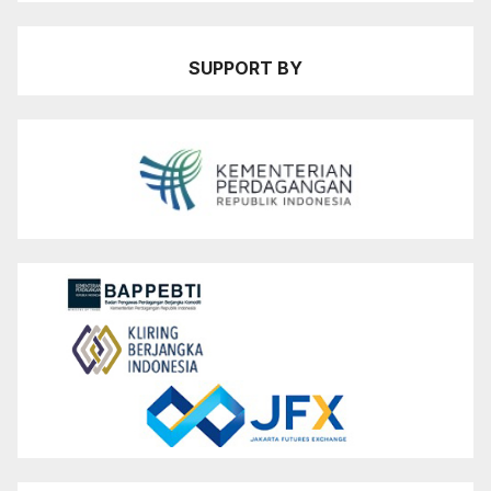
SUPPORT BY