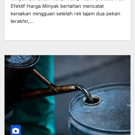
Efektif Harga Minyak bertahan mencatat
kenaikan mingguan setelah reli tajam dua pekan
terakhir,…