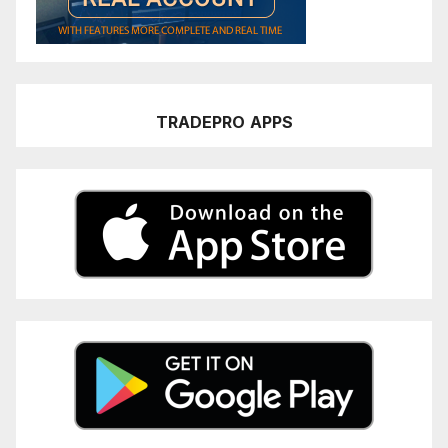
TRADEPRO
APPS