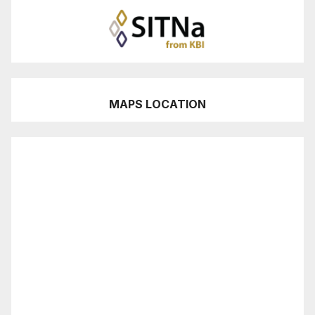
MAPS LOCATION