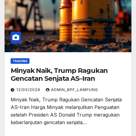
TRADING
Minyak Naik, Trump Ragukan
Gencatan Senjata AS–Iran
12/05/2026
ADMIN_BPF_LAMPUNG
Minyak Naik, Trump Ragukan Gencatan Senjata
AS–Iran Harga Minyak melanjutkan Penguatan
setelah Presiden AS Donald Trump meragukan
keberlanjutan gencatan senjata…