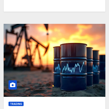
TRADING