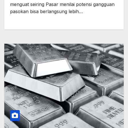
menguat seiring Pasar menilai potensi gangguan
pasokan bisa berlangsung lebih…