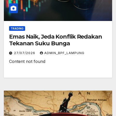
TRADING
Emas Naik, Jeda Konflik Redakan
Tekanan Suku Bunga
27/07/2026
ADMIN_BPF_LAMPUNG
Content not found