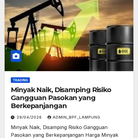
TRADING
Minyak Naik, Disamping Risiko
Gangguan Pasokan yang
Berkepanjangan
29/04/2026
ADMIN_BPF_LAMPUNG
Minyak Naik, Disamping Risiko Gangguan
Pasokan yang Berkepanjangan Harga Minyak