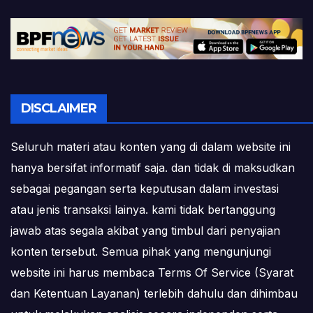
DISCLAIMER
Seluruh materi atau konten yang di dalam website ini
hanya bersifat informatif saja. dan tidak di maksudkan
sebagai pegangan serta keputusan dalam investasi
atau jenis transaksi lainya. kami tidak bertanggung
jawab atas segala akibat yang timbul dari penyajian
konten tersebut. Semua pihak yang mengunjungi
website ini harus membaca Terms Of Service (Syarat
dan Ketentuan Layanan) terlebih dahulu dan dihimbau