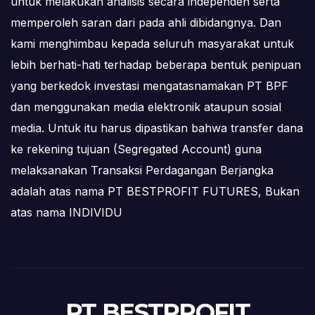
untuk melakukan analisis secara independen serta
memperoleh saran dari pada ahli dibidangnya. Dan
kami menghimbau kepada seluruh masyarakat untuk
lebih berhati-hati terhadap beberapa bentuk penipuan
yang berkedok investasi mengatasnamakan PT BPF
dan menggunakan media elektronik ataupun sosial
media. Untuk itu harus dipastikan bahwa transfer dana
ke rekening tujuan (Segregated Account) guna
melaksanakan Transaksi Perdagangan Berjangka
adalah atas nama PT BESTPROFIT FUTURES, Bukan
atas nama INDIVIDU
PT BESTPROFIT