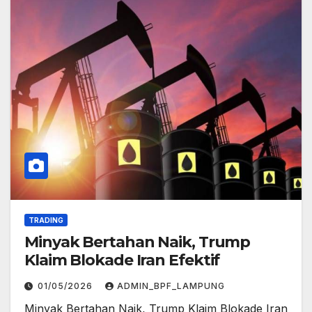
TRADING
Minyak Bertahan Naik, Trump
Klaim Blokade Iran Efektif
01/05/2026
ADMIN_BPF_LAMPUNG
Minyak Bertahan Naik, Trump Klaim Blokade Iran