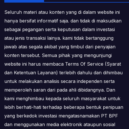
Seluruh materi atau konten yang di dalam website ini
hanya bersifat informatif saja. dan tidak di maksudkan
sebagai pegangan serta keputusan dalam investasi
atau jenis transaksi lainya. kami tidak bertanggung
jawab atas segala akibat yang timbul dari penyajian
konten tersebut. Semua pihak yang mengunjungi
website ini harus membaca Terms Of Service (Syarat
dan Ketentuan Layanan) terlebih dahulu dan dihimbau
untuk melakukan analisis secara independen serta
memperoleh saran dari pada ahli dibidangnya. Dan
kami menghimbau kepada seluruh masyarakat untuk
lebih berhati-hati terhadap beberapa bentuk penipuan
yang berkedok investasi mengatasnamakan PT BPF
dan menggunakan media elektronik ataupun sosial