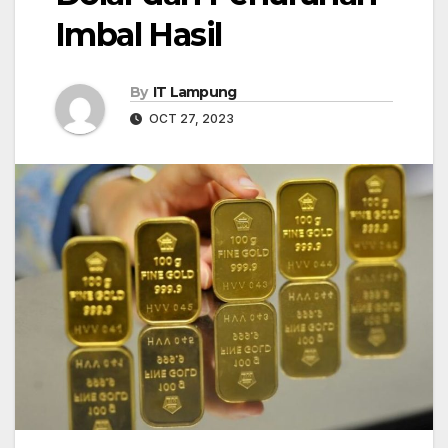
Imbal Hasil
By
IT Lampung
OCT 27, 2023