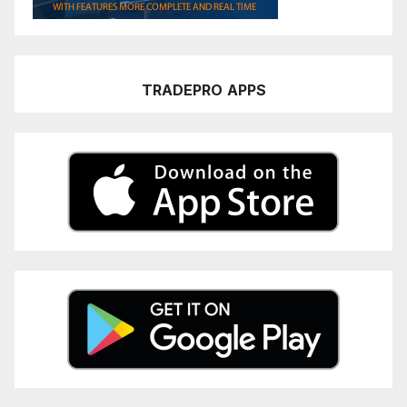
TRADEPRO
APPS