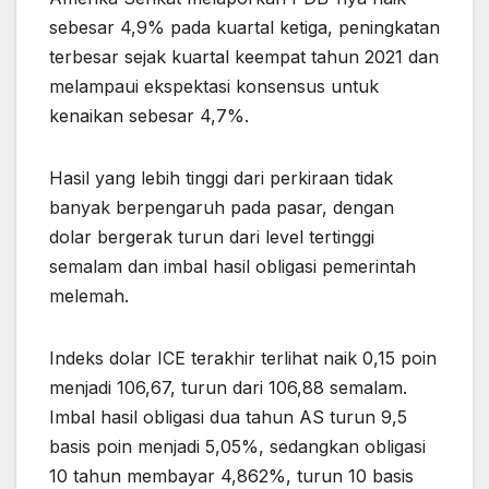
sebesar 4,9% pada kuartal ketiga, peningkatan
terbesar sejak kuartal keempat tahun 2021 dan
melampaui ekspektasi konsensus untuk
kenaikan sebesar 4,7%.
Hasil yang lebih tinggi dari perkiraan tidak
banyak berpengaruh pada pasar, dengan
dolar bergerak turun dari level tertinggi
semalam dan imbal hasil obligasi pemerintah
melemah.
Indeks dolar ICE terakhir terlihat naik 0,15 poin
menjadi 106,67, turun dari 106,88 semalam.
Imbal hasil obligasi dua tahun AS turun 9,5
basis poin menjadi 5,05%, sedangkan obligasi
10 tahun membayar 4,862%, turun 10 basis