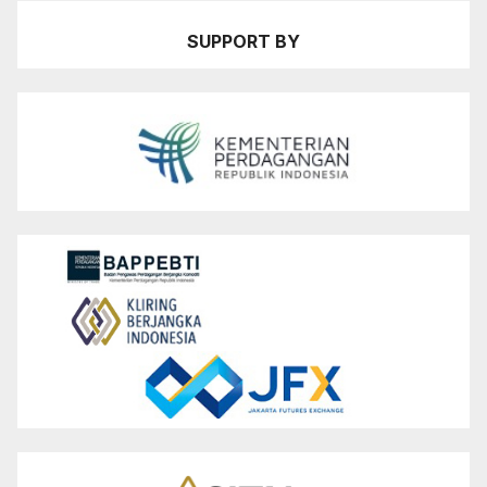
SUPPORT BY