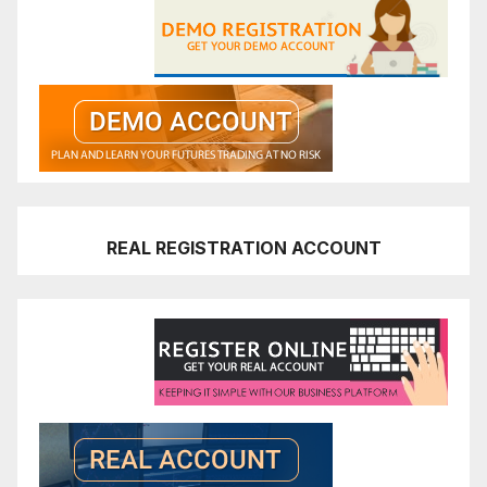
REAL REGISTRATION ACCOUNT