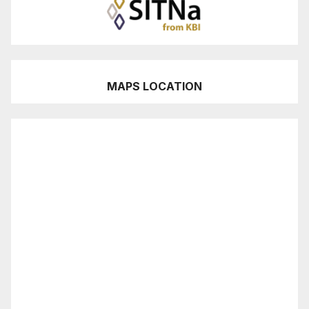
MAPS LOCATION