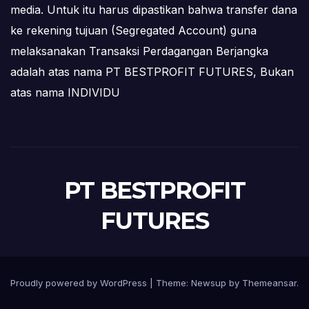
media. Untuk itu harus dipastikan bahwa transfer dana
ke rekening tujuan (Segregated Account) guna
melaksanakan Transaksi Perdagangan Berjangka
adalah atas nama PT BESTPROFIT FUTURES, Bukan
atas nama INDIVIDU
PT BESTPROFIT
FUTURES
Proudly powered by WordPress
|
Theme:
Newsup
by
Themeansar
.