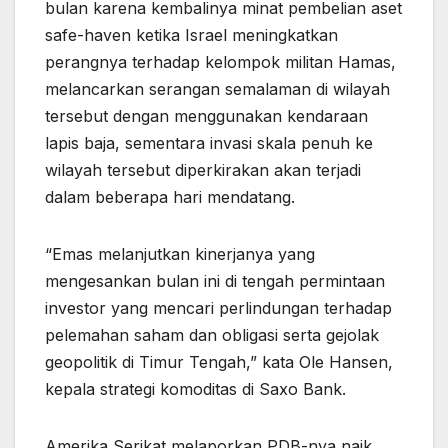
bulan karena kembalinya minat pembelian aset
safe-haven ketika Israel meningkatkan
perangnya terhadap kelompok militan Hamas,
melancarkan serangan semalaman di wilayah
tersebut dengan menggunakan kendaraan
lapis baja, sementara invasi skala penuh ke
wilayah tersebut diperkirakan akan terjadi
dalam beberapa hari mendatang.
“Emas melanjutkan kinerjanya yang
mengesankan bulan ini di tengah permintaan
investor yang mencari perlindungan terhadap
pelemahan saham dan obligasi serta gejolak
geopolitik di Timur Tengah,” kata Ole Hansen,
kepala strategi komoditas di Saxo Bank.
Amerika Serikat melaporkan PDB-nya naik