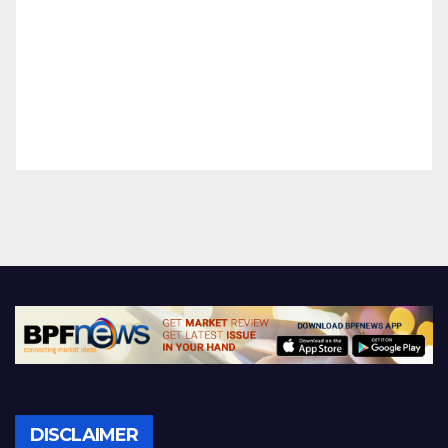
DISCLAIMER