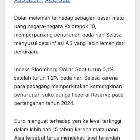
Dolar melemah terhadap sebagian besar mata
uang negara-negara Kelompok 10,
memperpanjang penurunan pada hari Selasa
menyusul data inflasi AS yang lebih lemah dari
perkiraan.
Indeks Bloomberg Dollar Spot turun 0,1%
setelah turun 1,2% pada hari Selasa karena
para pedagang memperkirakan kemungkinan
penurunan suku bunga Federal Reserve pada
pertengahan tahun 2024.
Euro menguat terhadap yen ke level tertinggi
dalam lebih dari 15 tahun karena mata uang
Asia tersebut terus mendekati level terendah