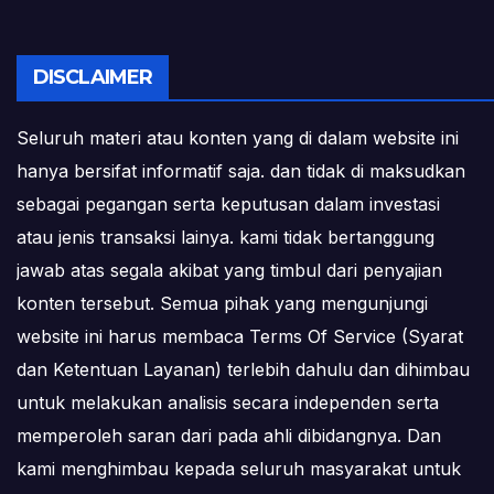
DISCLAIMER
Seluruh materi atau konten yang di dalam website ini
hanya bersifat informatif saja. dan tidak di maksudkan
sebagai pegangan serta keputusan dalam investasi
atau jenis transaksi lainya. kami tidak bertanggung
jawab atas segala akibat yang timbul dari penyajian
konten tersebut. Semua pihak yang mengunjungi
website ini harus membaca Terms Of Service (Syarat
dan Ketentuan Layanan) terlebih dahulu dan dihimbau
untuk melakukan analisis secara independen serta
memperoleh saran dari pada ahli dibidangnya. Dan
kami menghimbau kepada seluruh masyarakat untuk