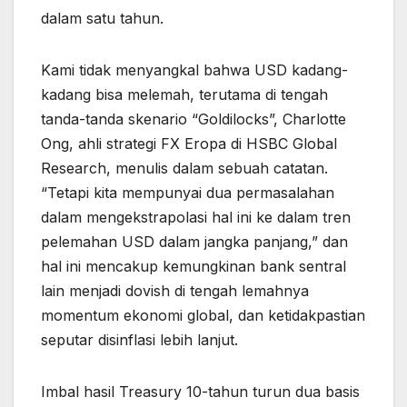
dalam satu tahun.
Kami tidak menyangkal bahwa USD kadang-
kadang bisa melemah, terutama di tengah
tanda-tanda skenario “Goldilocks”, Charlotte
Ong, ahli strategi FX Eropa di HSBC Global
Research, menulis dalam sebuah catatan.
“Tetapi kita mempunyai dua permasalahan
dalam mengekstrapolasi hal ini ke dalam tren
pelemahan USD dalam jangka panjang,” dan
hal ini mencakup kemungkinan bank sentral
lain menjadi dovish di tengah lemahnya
momentum ekonomi global, dan ketidakpastian
seputar disinflasi lebih lanjut.
Imbal hasil Treasury 10-tahun turun dua basis