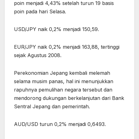
poin menjadi 4,43% setelah turun 19 basis
poin pada hari Selasa.
USD/JPY naik 0,2% menjadi 150,59.
EUR/JPY naik 0,2% menjadi 163,88, tertinggi
sejak Agustus 2008.
Perekonomian Jepang kembali melemah
selama musim panas, hal ini menunjukkan
rapuhnya pemulihan negara tersebut dan
mendorong dukungan berkelanjutan dari Bank
Sentral Jepang dan pemerintah.
AUD/USD turun 0,2% menjadi 0,6493.