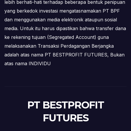
lebih berhati-hati terhadap beberapa bentuk penipuan
yang berkedok investasi mengatasnamakan PT BPF
dan menggunakan media elektronik ataupun sosial
media. Untuk itu harus dipastikan bahwa transfer dana
ke rekening tujuan (Segregated Account) guna
melaksanakan Transaksi Perdagangan Berjangka
adalah atas nama PT BESTPROFIT FUTURES, Bukan
atas nama INDIVIDU
PT BESTPROFIT
FUTURES