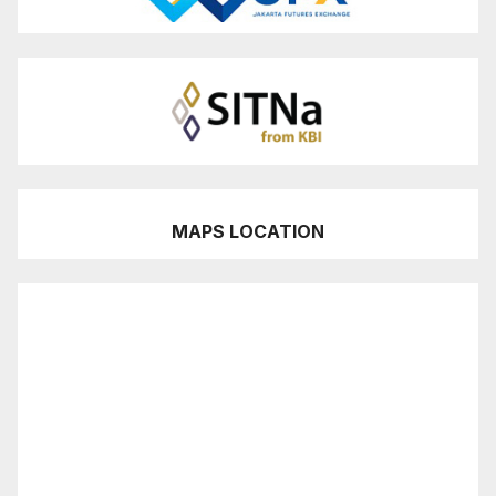
MAPS LOCATION