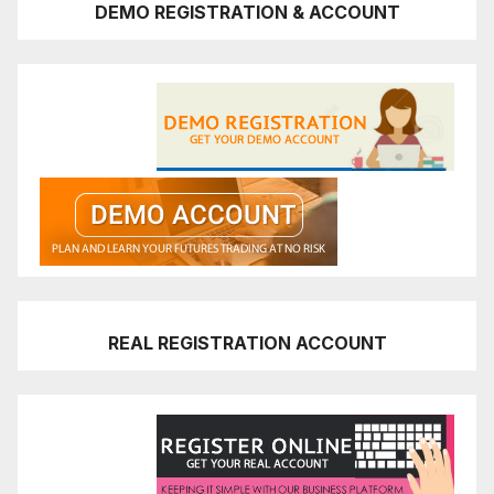
DEMO REGISTRATION & ACCOUNT
REAL REGISTRATION ACCOUNT