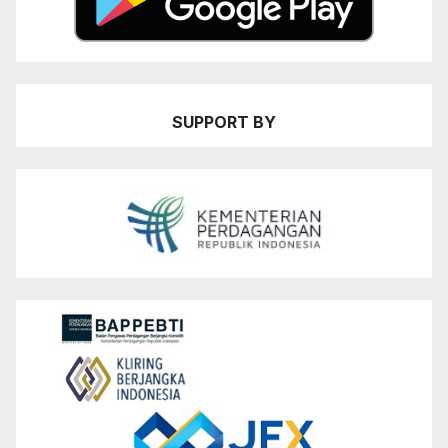
SUPPORT BY