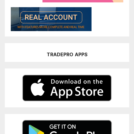
TRADEPRO
APPS