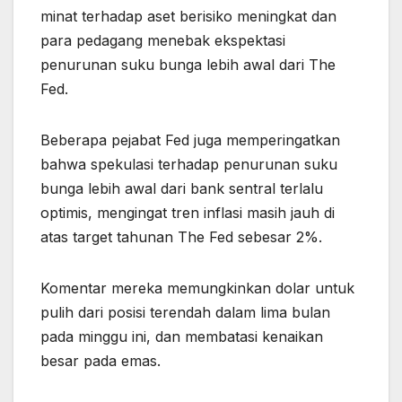
minat terhadap aset berisiko meningkat dan
para pedagang menebak ekspektasi
penurunan suku bunga lebih awal dari The
Fed.
Beberapa pejabat Fed juga memperingatkan
bahwa spekulasi terhadap penurunan suku
bunga lebih awal dari bank sentral terlalu
optimis, mengingat tren inflasi masih jauh di
atas target tahunan The Fed sebesar 2%.
Komentar mereka memungkinkan dolar untuk
pulih dari posisi terendah dalam lima bulan
pada minggu ini, dan membatasi kenaikan
besar pada emas.