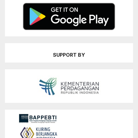
SUPPORT BY