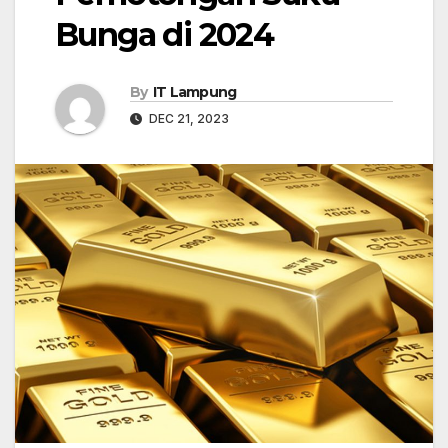
Bunga di 2024
By
IT Lampung
DEC 21, 2023