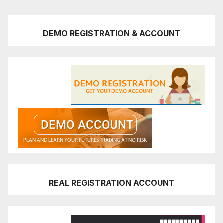
DEMO REGISTRATION & ACCOUNT
REAL REGISTRATION ACCOUNT