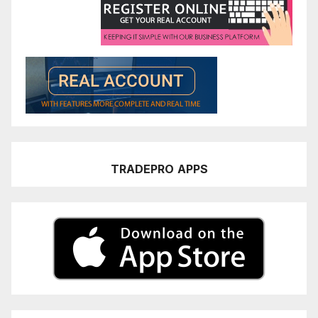
TRADEPRO
APPS