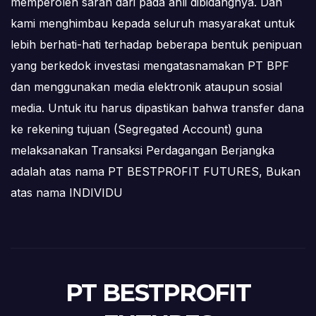
memperoleh saran dari pada ahli dibidangnya. Dan
kami menghimbau kepada seluruh masyarakat untuk
lebih berhati-hati terhadap beberapa bentuk penipuan
yang berkedok investasi mengatasnamakan PT BPF
dan menggunakan media elektronik ataupun sosial
media. Untuk itu harus dipastikan bahwa transfer dana
ke rekening tujuan (Segregated Account) guna
melaksanakan Transaksi Perdagangan Berjangka
adalah atas nama PT BESTPROFIT FUTURES, Bukan
atas nama INDIVIDU
PT BESTPROFIT