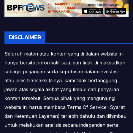
DISCLAIMER
Seluruh materi atau konten yang di dalam website ini
hanya bersifat informatif saja. dan tidak di maksudkan
sebagai pegangan serta keputusan dalam investasi
atau jenis transaksi lainya. kami tidak bertanggung
jawab atas segala akibat yang timbul dari penyajian
konten tersebut. Semua pihak yang mengunjungi
website ini harus membaca Terms Of Service (Syarat
dan Ketentuan Layanan) terlebih dahulu dan dihimbau
untuk melakukan analisis secara independen serta