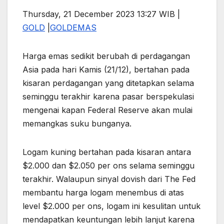
Thursday, 21 December 2023 13:27 WIB |
GOLD
|
GOLD
EMAS
Harga emas sedikit berubah di perdagangan
Asia pada hari Kamis (21/12), bertahan pada
kisaran perdagangan yang ditetapkan selama
seminggu terakhir karena pasar berspekulasi
mengenai kapan Federal Reserve akan mulai
memangkas suku bunganya.
Logam kuning bertahan pada kisaran antara
$2.000 dan $2.050 per ons selama seminggu
terakhir. Walaupun sinyal dovish dari The Fed
membantu harga logam menembus di atas
level $2.000 per ons, logam ini kesulitan untuk
mendapatkan keuntungan lebih lanjut karena