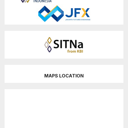
MAPS LOCATION