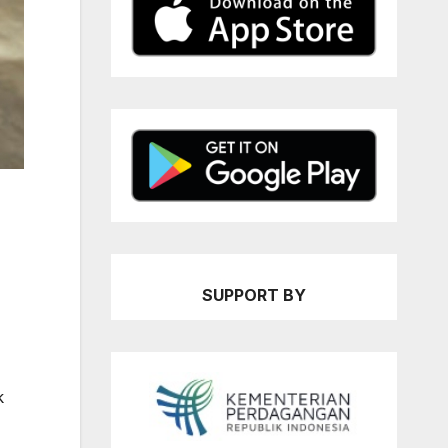
SUPPORT BY
k