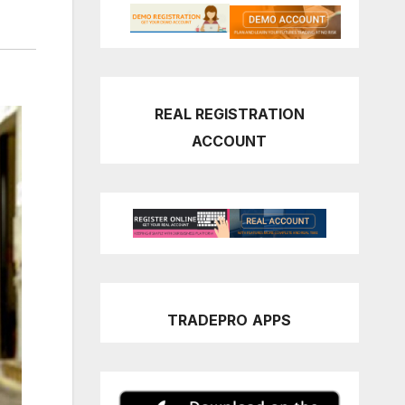
REAL REGISTRATION
ACCOUNT
TRADEPRO
APPS