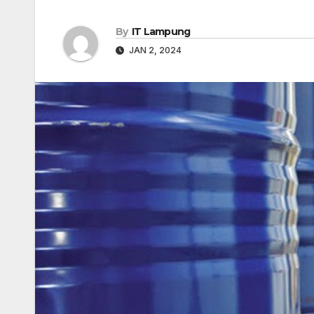
By
IT Lampung
JAN 2, 2024