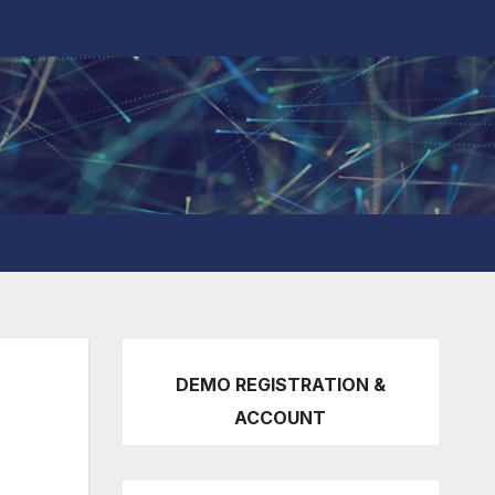
DEMO REGISTRATION &
ACCOUNT