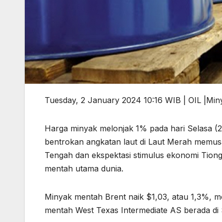
Tuesday, 2 January 2024 10:16 WIB | OIL |M
Harga minyak melonjak 1% pada hari Selasa (2
bentrokan angkatan laut di Laut Merah memus
Tengah dan ekspektasi stimulus ekonomi Tiong
mentah utama dunia.
Minyak mentah Brent naik $1,03, atau 1,3%, 
mentah West Texas Intermediate AS berada di $