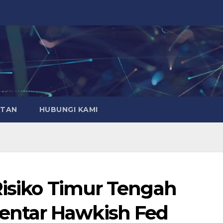
ATAN
HUBUNGI KAMI
Risiko Timur Tengah
ntar Hawkish Fed