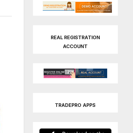
REAL REGISTRATION
ACCOUNT
TRADEPRO
APPS