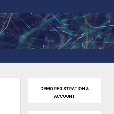
DEMO REGISTRATION &
ACCOUNT