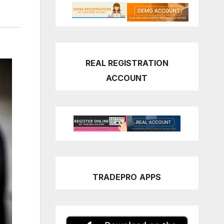
REAL REGISTRATION
ACCOUNT
TRADEPRO
APPS