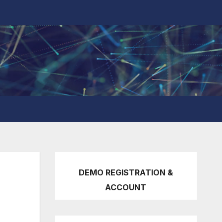
DEMO REGISTRATION &
ACCOUNT