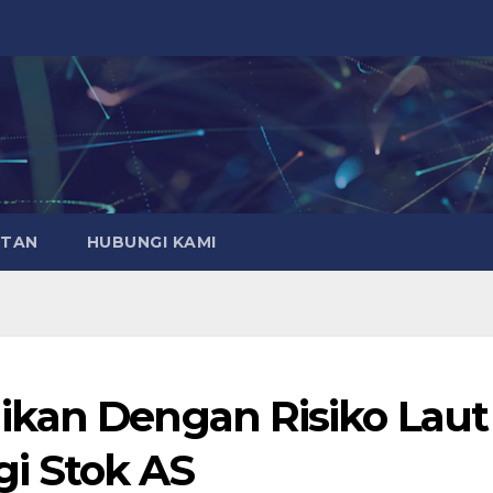
ATAN
HUBUNGI KAMI
ikan Dengan Risiko Laut
i Stok AS