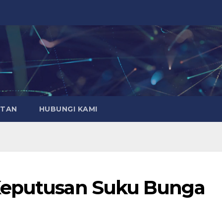
ATAN
HUBUNGI KAMI
Keputusan Suku Bunga