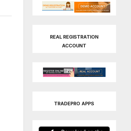
REAL REGISTRATION
ACCOUNT
TRADEPRO
APPS