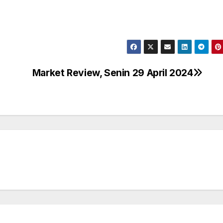
Market Review, Senin 29 April 2024