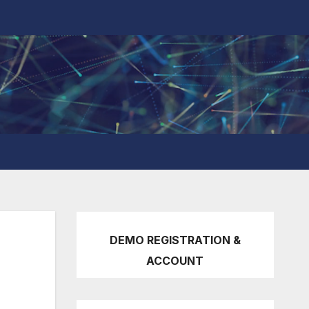
DEMO REGISTRATION &
ACCOUNT