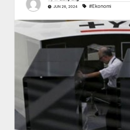
#Ekonomi
JUN 26, 2024