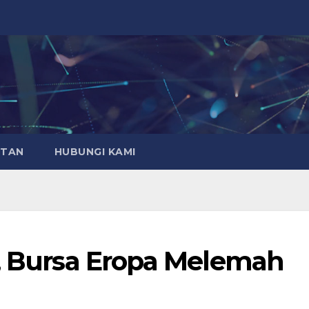
ATAN
HUBUNGI KAMI
”, Bursa Eropa Melemah