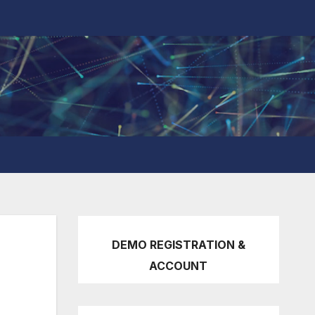
DEMO REGISTRATION &
ACCOUNT