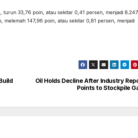
 turun 33,76 poin, atau sekitar 0,41 persen, menjadi 8.247
, melemah 147,96 poin, atau sekitar 0,81 persen, menjadi
Build
Oil Holds Decline After Industry Rep
Points to Stockpile G