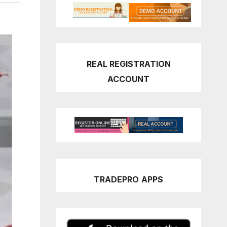
REAL REGISTRATION
ACCOUNT
TRADEPRO
APPS