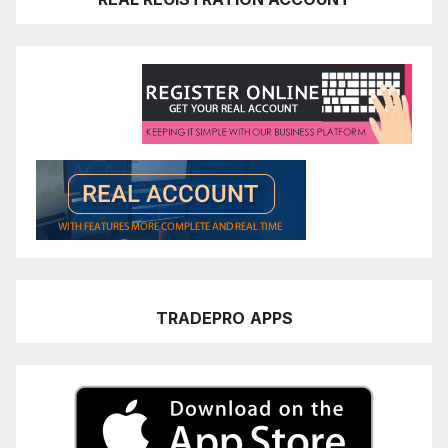
TRADEPRO
APPS