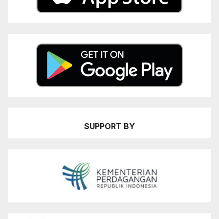
SUPPORT BY