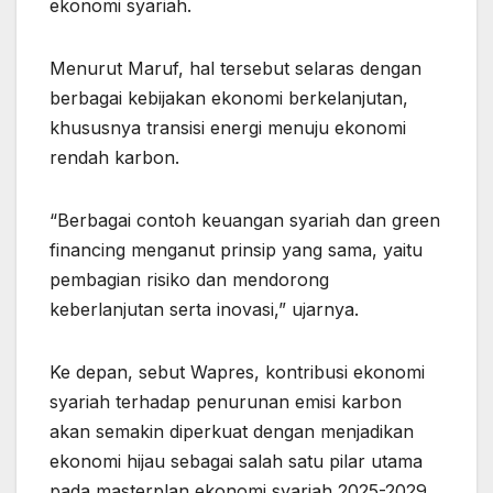
ekonomi syariah.
Menurut Maruf, hal tersebut selaras dengan
berbagai kebijakan ekonomi berkelanjutan,
khususnya transisi energi menuju ekonomi
rendah karbon.
“Berbagai contoh keuangan syariah dan green
financing menganut prinsip yang sama, yaitu
pembagian risiko dan mendorong
keberlanjutan serta inovasi,” ujarnya.
Ke depan, sebut Wapres, kontribusi ekonomi
syariah terhadap penurunan emisi karbon
akan semakin diperkuat dengan menjadikan
ekonomi hijau sebagai salah satu pilar utama
pada masterplan ekonomi syariah 2025-2029.