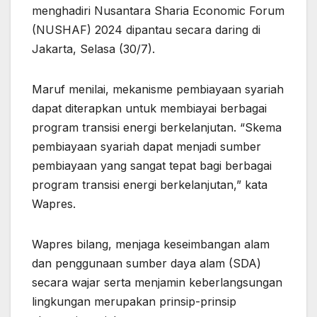
menghadiri Nusantara Sharia Economic Forum
(NUSHAF) 2024 dipantau secara daring di
Jakarta, Selasa (30/7).
Maruf menilai, mekanisme pembiayaan syariah
dapat diterapkan untuk membiayai berbagai
program transisi energi berkelanjutan. “Skema
pembiayaan syariah dapat menjadi sumber
pembiayaan yang sangat tepat bagi berbagai
program transisi energi berkelanjutan,” kata
Wapres.
Wapres bilang, menjaga keseimbangan alam
dan penggunaan sumber daya alam (SDA)
secara wajar serta menjamin keberlangsungan
lingkungan merupakan prinsip-prinsip