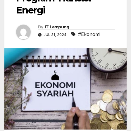
Energi
By
IT Lampung
#Ekonomi
JUL 31, 2024