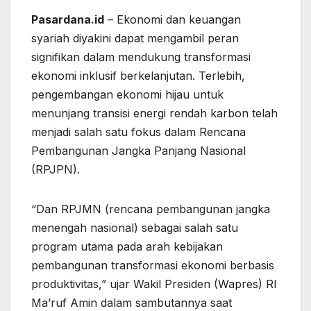
Pasardana.id
– Ekonomi dan keuangan
syariah diyakini dapat mengambil peran
signifikan dalam mendukung transformasi
ekonomi inklusif berkelanjutan. Terlebih,
pengembangan ekonomi hijau untuk
menunjang transisi energi rendah karbon telah
menjadi salah satu fokus dalam Rencana
Pembangunan Jangka Panjang Nasional
(RPJPN).
“Dan RPJMN (rencana pembangunan jangka
menengah nasional) sebagai salah satu
program utama pada arah kebijakan
pembangunan transformasi ekonomi berbasis
produktivitas,” ujar Wakil Presiden (Wapres) RI
Ma’ruf Amin dalam sambutannya saat