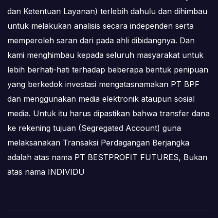
dan Ketentuan Layanan) terlebih dahulu dan dihimbau
untuk melakukan analisis secara independen serta
memperoleh saran dari pada ahli dibidangnya. Dan
kami menghimbau kepada seluruh masyarakat untuk
lebih berhati-hati terhadap beberapa bentuk penipuan
yang berkedok investasi mengatasnamakan PT BPF
dan menggunakan media elektronik ataupun sosial
media. Untuk itu harus dipastikan bahwa transfer dana
ke rekening tujuan (Segregated Account) guna
melaksanakan Transaksi Perdagangan Berjangka
adalah atas nama PT BESTPROFIT FUTURES, Bukan
atas nama INDIVIDU