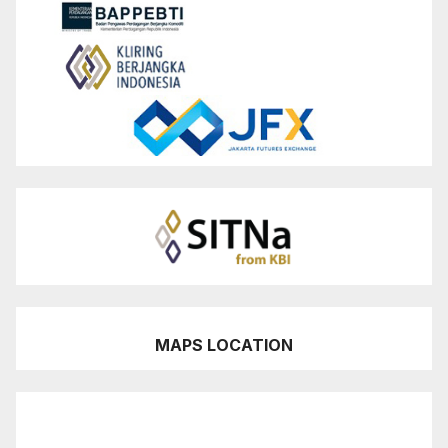
MAPS LOCATION