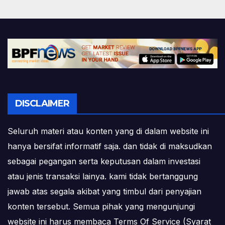
DISCLAIMER
Seluruh materi atau konten yang di dalam website ini
hanya bersifat informatif saja. dan tidak di maksudkan
sebagai pegangan serta keputusan dalam investasi
atau jenis transaksi lainya. kami tidak bertanggung
jawab atas segala akibat yang timbul dari penyajian
konten tersebut. Semua pihak yang mengunjungi
website ini harus membaca Terms Of Service (Syarat