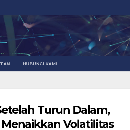
ATAN
HUBUNGI KAMI
Setelah Turun Dalam,
Menaikkan Volatilitas