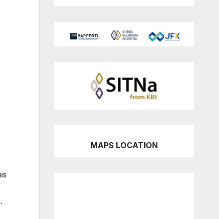
MAPS LOCATION
is
.