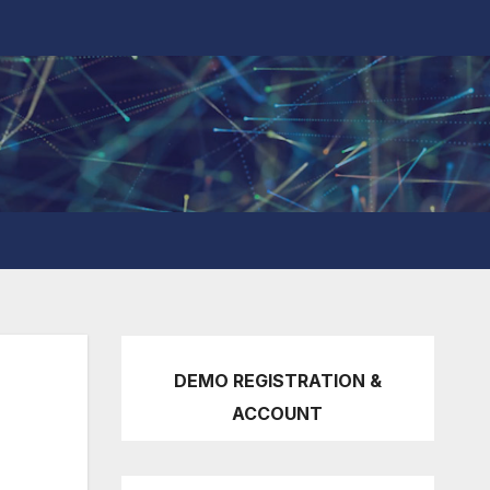
DEMO REGISTRATION &
ACCOUNT