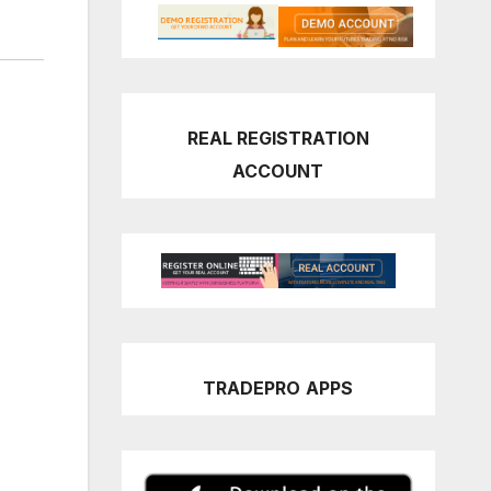
REAL REGISTRATION
ACCOUNT
TRADEPRO
APPS