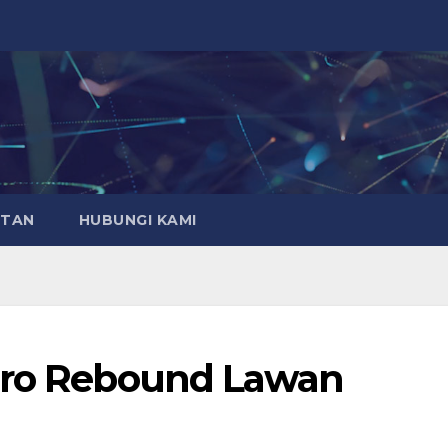
ATAN
HUBUNGI KAMI
Euro Rebound Lawan