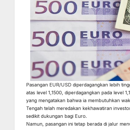
Pasangan EUR/USD diperdagangkan lebih tinggi 
atas level 1,1500, diperdagangkan pada level 
yang mengatakan bahwa ia membutuhkan wakt
Tengah telah meredakan kekhawatiran investo
sedikit dukungan bagi Euro.
Namun, pasangan ini tetap berada di jalur me