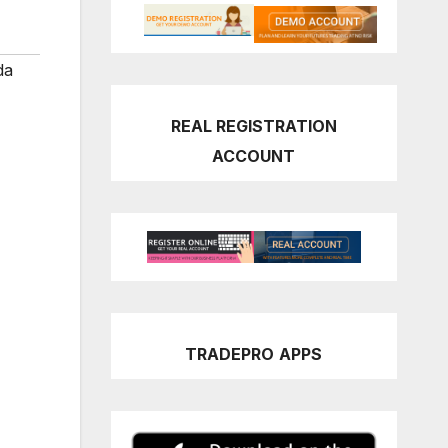
da
REAL REGISTRATION
ACCOUNT
TRADEPRO
APPS