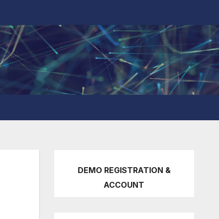
DEMO REGISTRATION &
ACCOUNT