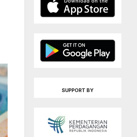
SUPPORT BY