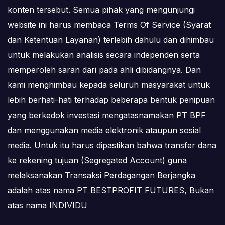
konten tersebut. Semua pihak yang mengunjungi
website ini harus membaca Terms Of Service (Syarat
dan Ketentuan Layanan) terlebih dahulu dan dihimbau
untuk melakukan analisis secara independen serta
memperoleh saran dari pada ahli dibidangnya. Dan
kami menghimbau kepada seluruh masyarakat untuk
lebih berhati-hati terhadap beberapa bentuk penipuan
yang berkedok investasi mengatasnamakan PT BPF
dan menggunakan media elektronik ataupun sosial
media. Untuk itu harus dipastikan bahwa transfer dana
ke rekening tujuan (Segregated Account) guna
melaksanakan Transaksi Perdagangan Berjangka
adalah atas nama PT BESTPROFIT FUTURES, Bukan
atas nama INDIVIDU