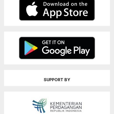
SUPPORT BY