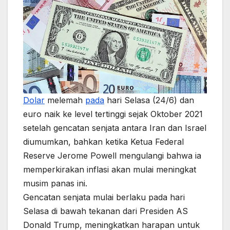
Dolar
melemah
pada
hari Selasa (24/6) dan
euro naik ke level tertinggi sejak Oktober 2021
setelah gencatan senjata antara Iran dan Israel
diumumkan, bahkan ketika Ketua Federal
Reserve Jerome Powell mengulangi bahwa ia
memperkirakan inflasi akan mulai meningkat
musim panas ini.
Gencatan senjata mulai berlaku pada hari
Selasa di bawah tekanan dari Presiden AS
Donald Trump, meningkatkan harapan untuk