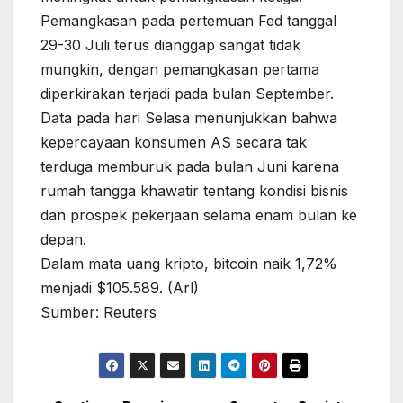
Pemangkasan pada pertemuan Fed tanggal
29-30 Juli terus dianggap sangat tidak
mungkin, dengan pemangkasan pertama
diperkirakan terjadi pada bulan September.
Data pada hari Selasa menunjukkan bahwa
kepercayaan konsumen AS secara tak
terduga memburuk pada bulan Juni karena
rumah tangga khawatir tentang kondisi bisnis
dan prospek pekerjaan selama enam bulan ke
depan.
Dalam mata uang kripto, bitcoin naik 1,72%
menjadi $105.589. (Arl)
Sumber: Reuters