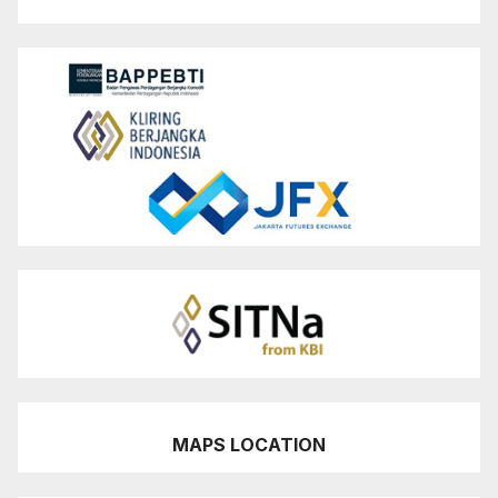
MAPS LOCATION