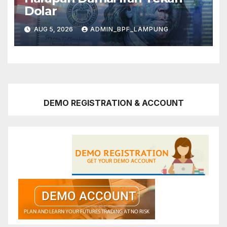
Dolar
AUG 5, 2026
ADMIN_BPF_LAMPUNG
DEMO REGISTRATION & ACCOUNT