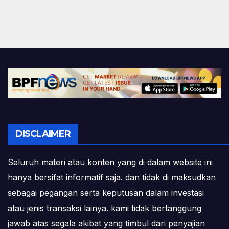
DISCLAIMER
Seluruh materi atau konten yang di dalam website ini
hanya bersifat informatif saja. dan tidak di maksudkan
sebagai pegangan serta keputusan dalam investasi
atau jenis transaksi lainya. kami tidak bertanggung
jawab atas segala akibat yang timbul dari penyajian