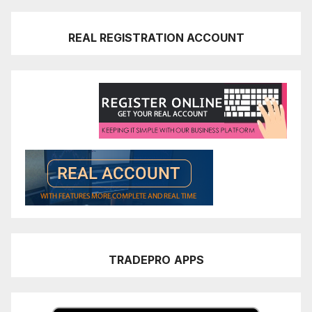
REAL REGISTRATION ACCOUNT
TRADEPRO
APPS