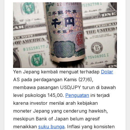
Yen Jepang kembali menguat terhadap
Dolar
AS pada perdagangan Kamis (27/6),
membawa pasangan USD/JPY turun di bawah
level psikologis 145,00.
Penguatan
ini terjadi
karena investor menilai arah kebijakan
moneter Jepang yang cenderung hawkish,
meskipun Bank of Japan belum agresif
menaikkan
suku bunga
. Inflasi yang konsisten