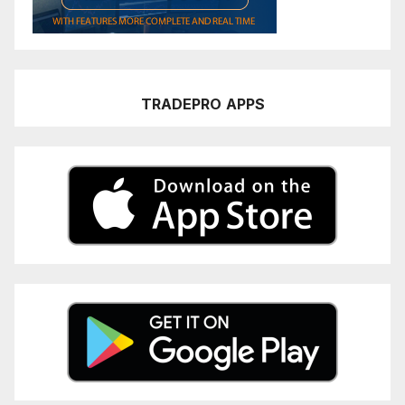
TRADEPRO
APPS