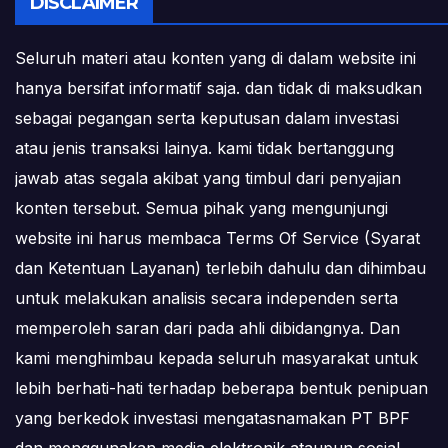
DISCLAIMER
Seluruh materi atau konten yang di dalam website ini
hanya bersifat informatif saja. dan tidak di maksudkan
sebagai pegangan serta keputusan dalam investasi
atau jenis transaksi lainya. kami tidak bertanggung
jawab atas segala akibat yang timbul dari penyajian
konten tersebut. Semua pihak yang mengunjungi
website ini harus membaca Terms Of Service (Syarat
dan Ketentuan Layanan) terlebih dahulu dan dihimbau
untuk melakukan analisis secara independen serta
memperoleh saran dari pada ahli dibidangnya. Dan
kami menghimbau kepada seluruh masyarakat untuk
lebih berhati-hati terhadap beberapa bentuk penipuan
yang berkedok investasi mengatasnamakan PT BPF