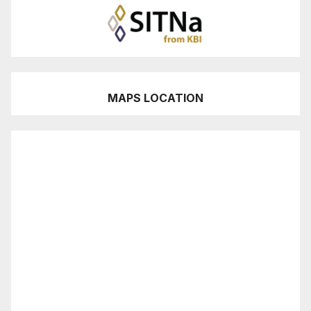
MAPS LOCATION