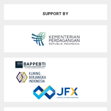
SUPPORT BY