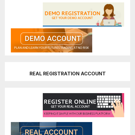
REAL REGISTRATION ACCOUNT