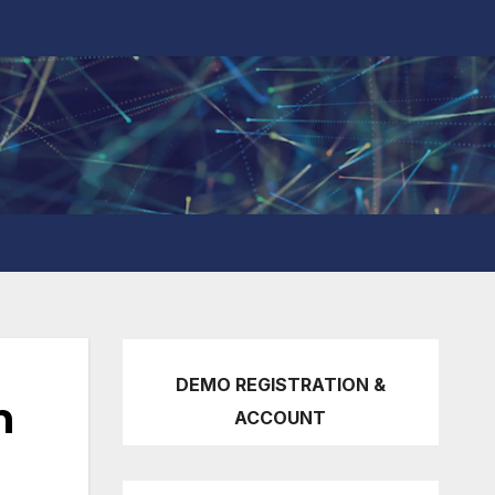
DEMO REGISTRATION &
h
ACCOUNT