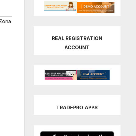
Zona
REAL REGISTRATION
ACCOUNT
TRADEPRO
APPS