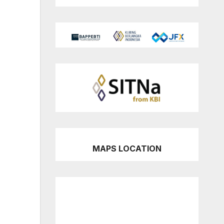
MAPS LOCATION