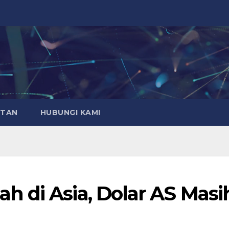
ATAN
HUBUNGI KAMI
 di Asia, Dolar AS Masi