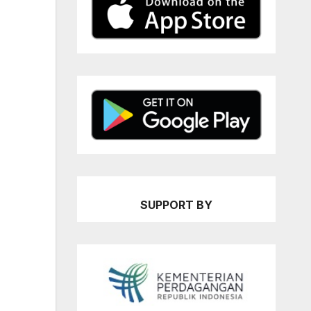
SUPPORT BY