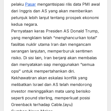
pelaku
Pasar
mengantisipasi rilis data PMI awal
dari Inggris dan AS yang akan memberikan
petunjuk lebih lanjut tentang prospek ekonomi
kedua negara.
Pernyataan keras Presiden AS Donald Trump,
yang mengklaim telah “menghancurkan total”
fasilitas nuklir utama Iran dan mengancam
serangan lanjutan, memperburuk sentimen
risiko. Di sisi lain, Iran berjanji akan membalas
dan menyatakan siap menggunakan “semua
opsi” untuk mempertahankan diri.
Kekhawatiran akan eskalasi konflik yang
melibatkan Israel dan AS telah mendorong
investor meninggalkan mata uang berisiko
seperti pound sterling, memperkuat posisi
Greenback terhadap Cable.(ayu)