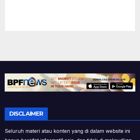
DISCLAIMER
Seluruh materi atau konten yang di dalam website ini