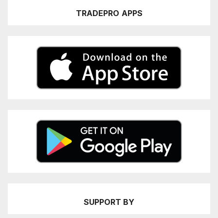
TRADEPRO
APPS
SUPPORT BY