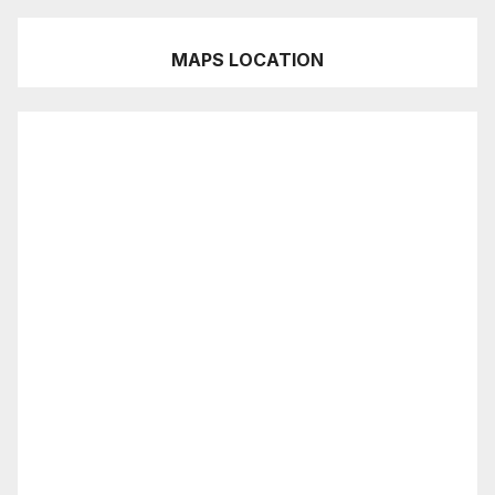
MAPS LOCATION