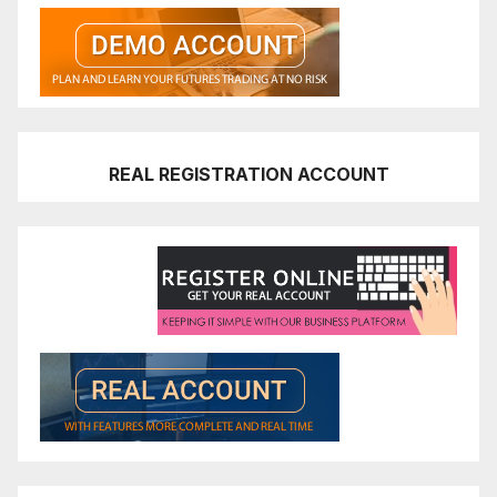
REAL REGISTRATION ACCOUNT