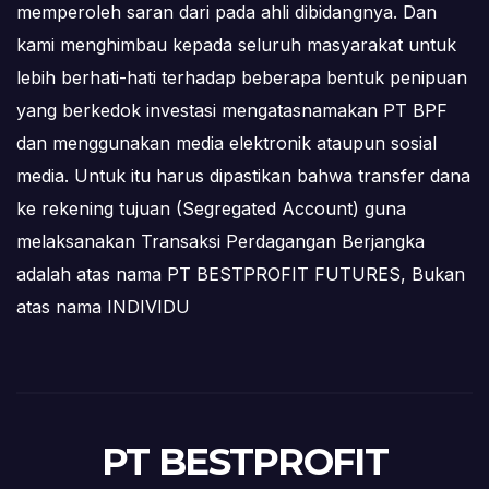
memperoleh saran dari pada ahli dibidangnya. Dan
kami menghimbau kepada seluruh masyarakat untuk
lebih berhati-hati terhadap beberapa bentuk penipuan
yang berkedok investasi mengatasnamakan PT BPF
dan menggunakan media elektronik ataupun sosial
media. Untuk itu harus dipastikan bahwa transfer dana
ke rekening tujuan (Segregated Account) guna
melaksanakan Transaksi Perdagangan Berjangka
adalah atas nama PT BESTPROFIT FUTURES, Bukan
atas nama INDIVIDU
PT BESTPROFIT