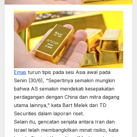
Emas
turun tipis pada sesi Asia awal pada
Senin (30/6), “Sepertinya semakin mungkin
bahwa AS semakin mendekati kesepakatan
perdagangan dengan China dan mitra dagang
utama lainnya,” kata Bart Melek dari TD
Securities dalam laporan riset.
Selain itu, gencatan senjata antara Iran dan
Israel telah membangkitkan minat risiko, kata