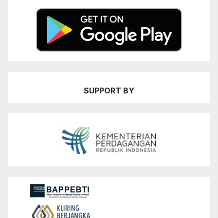
SUPPORT BY