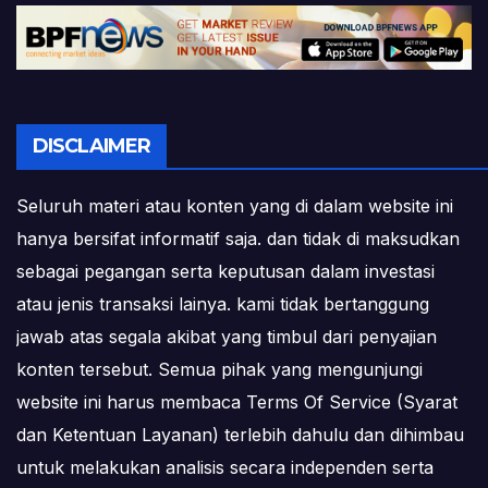
DISCLAIMER
Seluruh materi atau konten yang di dalam website ini
hanya bersifat informatif saja. dan tidak di maksudkan
sebagai pegangan serta keputusan dalam investasi
atau jenis transaksi lainya. kami tidak bertanggung
jawab atas segala akibat yang timbul dari penyajian
konten tersebut. Semua pihak yang mengunjungi
website ini harus membaca Terms Of Service (Syarat
dan Ketentuan Layanan) terlebih dahulu dan dihimbau
untuk melakukan analisis secara independen serta