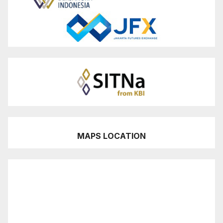
MAPS LOCATION