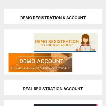
DEMO REGISTRATION & ACCOUNT
REAL REGISTRATION ACCOUNT