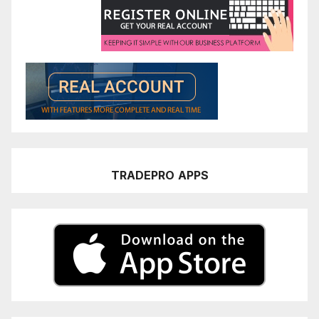
TRADEPRO
APPS